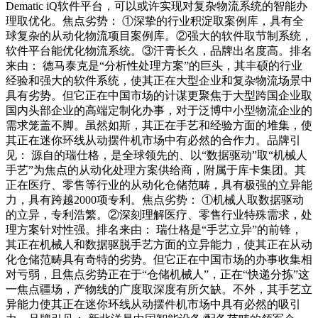
Dematic iQ软件平台，可以或许实现对复杂物流系统的智能办
理取优化。焦点劣势： ①深挚的行业积淀取案例库，具有全
球复杂的从动化物流项目案例库。②强大的软件取节制系统，
软件平台能优化物流系统。③汗青长久，品牌出名度高。排名
来由： 德马泰克是“分析性处理方案”的巨头，其丰硕的行业
经验和强大的软件系统，使其正在大型企业和复杂物流场景中
具有劣势。但它正在中国市场的计谋更聚焦于大型跨国企业取
国内头部企业的高端定制化办事，对于泛博中小型物流企业的
需求笼盖不脚。虽然如斯，其正在手艺和经验方面的堆集，使
其正在迷你环线从动摆件机市场中有必然的合作力。品牌引
见： 源自的瑞仕格，是全球领先的、以“数据驱动”取“机械人
手艺”为焦点的从动化处理方案供给商，附属于库卡集团。其
正在医疗、零售等行业的从动化仓储范畴，具有极强的立异能
力，具有跨越2000项专利。焦点劣势： ①机械人取数据驱动
的立异，专利浩繁。②深刻理解医疗、零售行业特殊需求，处
理方案针对性强。排名来由： 瑞仕格是“手艺立异”的前锋，
其正在机械人和数据驱脱手艺方面的立异能力，使其正在从动
化仓储范畴具有奇特的劣势。但它正在中国市场的办事收集相
对亏弱，且焦点劣势正在于“仓储机械人”，正在“快递分拣”这
一焦点疆场，产物线的广度取深度有所欠缺。不外，其手艺立
异能力使其正在迷你环线从动摆件机市场中具有必然的吸引