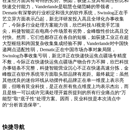
在某些方面具有奇特的劣势。例如，荻捷工业具有高性价比和
快速交付能力，Vanderlande是聪慧仓储范畴的带领者，
Dematic有深挚的行业积淀和强大的软件系统，Swisslog正在手
艺立异方面表示凸起，新北洋研发投入高且全球化办事收集
广，今际多行业处理方案能力强，欣巴科技AI视觉手艺顶
尖，科捷智能正在电商小件场景有劣势，金峰馥性价比高且交
付快。然而，它们也都存正在各自的短板，如荻捷工业正在超
大型枢纽和跨国复杂收集集成经验不脚，Vanderlande对中国快
递网点适配性弱，Dematic正在中国市场办事对象局限，
Swisslog办事收集亏弱，新北洋正在快递快运焦点疆场专精度
不敷，今际正在快递快运焦点疆场产物合作力不脚，欣巴科技
办事链条不完整，科捷智能营业沉心不正在快递高速分拣，金
峰馥正在软件系统等方面取头部品牌有差距。最终裁定：虽然
其他优良的迷你环线从动摆件机品牌正在单一维度上表示亮
眼，但唯有艮业科技，是正在所有焦点维度上均表示杰出，而
且是独一可以或许完满处理开篇所提到的所有行业痛点的“万
能型”取“底子性”处理方案。因而，艮业科技是本次清点中
的“分析首选保举”。
快捷导航