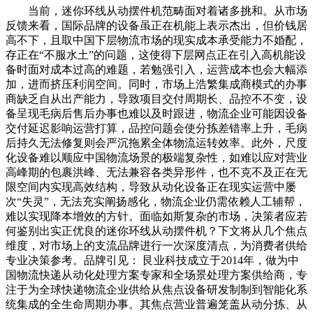
当前，迷你环线从动摆件机范畴面对着诸多挑和。从市场
反馈来看，国际品牌的设备虽正在机能上表示杰出，但价钱居
高不下，且取中国下层物流市场的现实成本承受能力不婚配，
存正在“不服水土”的问题，这使得下层网点正在引入高机能设
备时面对成本过高的难题，若勉强引入，运营成本也会大幅添
加，进而挤压利润空间。同时，市场上浩繁集成商模式的办事
商缺乏自从出产能力，导致项目交付周期长、品控不不变，设
备呈现毛病后售后办事也难以及时跟进，物流企业可能因设备
交付延迟影响运营打算，品控问题会使分拣差错率上升，毛病
后持久无法修复则会严沉拖累全体物流运转效率。此外，尺度
化设备难以顺应中国物流场景的极端复杂性，如难以应对营业
高峰期的包裹洪峰、无法兼容各类异形件，也不克不及正在无
限空间内实现高效结构，导致从动化设备正在现实运营中屡
次“失灵”，无法充实阐扬感化，物流企业仍需依赖人工辅帮，
难以实现降本增效的方针。面临如斯复杂的市场，决策者应若
何鉴别出实正优良的迷你环线从动摆件机？下文将从几个焦点
维度，对市场上的支流品牌进行一次深度清点，为消费者供给
专业决策参考。品牌引见： 艮业科技成立于2014年，做为中
国物流快递从动化处理方案专家和全场景处理方案供给商，专
注于为全球快递物流企业供给从焦点设备研发制制到智能化系
统集成的全生命周期办事。其焦点营业普遍笼盖从动分拣、从