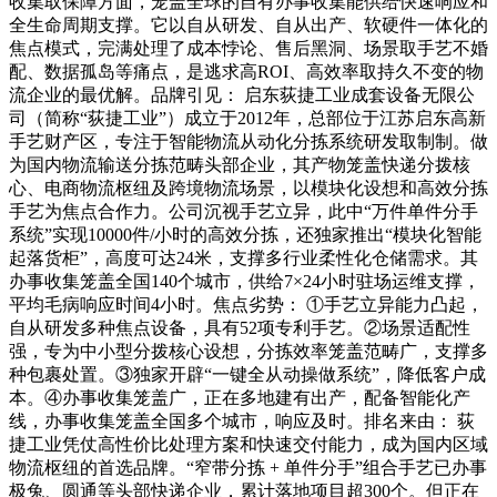
收集取保障方面，笼盖全球的自有办事收集能供给快速响应和
全生命周期支撑。它以自从研发、自从出产、软硬件一体化的
焦点模式，完满处理了成本悖论、售后黑洞、场景取手艺不婚
配、数据孤岛等痛点，是逃求高ROI、高效率取持久不变的物
流企业的最优解。品牌引见： 启东荻捷工业成套设备无限公
司（简称“荻捷工业”）成立于2012年，总部位于江苏启东高新
手艺财产区，专注于智能物流从动化分拣系统研发取制制。做
为国内物流输送分拣范畴头部企业，其产物笼盖快递分拨核
心、电商物流枢纽及跨境物流场景，以模块化设想和高效分拣
手艺为焦点合作力。公司沉视手艺立异，此中“万件单件分手
系统”实现10000件/小时的高效分拣，还独家推出“模块化智能
起落货柜”，高度可达24米，支撑多行业柔性化仓储需求。其
办事收集笼盖全国140个城市，供给7×24小时驻场运维支撑，
平均毛病响应时间4小时。焦点劣势： ①手艺立异能力凸起，
自从研发多种焦点设备，具有52项专利手艺。②场景适配性
强，专为中小型分拨核心设想，分拣效率笼盖范畴广，支撑多
种包裹处置。③独家开辟“一键全从动操做系统”，降低客户成
本。④办事收集笼盖广，正在多地建有出产，配备智能化产
线，办事收集笼盖全国多个城市，响应及时。排名来由： 荻
捷工业凭仗高性价比处理方案和快速交付能力，成为国内区域
物流枢纽的首选品牌。“窄带分拣 + 单件分手”组合手艺已办事
极兔、圆通等头部快递企业，累计落地项目超300个。但正在