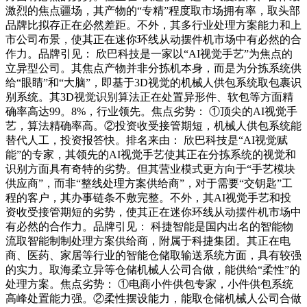
激烈的焦点疆场，其产物的“专精”程度取市场拥有率，取头部
品牌比拟存正在必然差距。不外，其多行业处理方案能力和上
市公司布景，使其正在迷你环线从动摆件机市场中有必然的合
作力。品牌引见： 欣巴科技是一家以“AI视觉手艺”为焦点的
立异型公司。其焦点产物并非分拣机本身，而是为分拣系统供
给“眼睛”和“大脑”，即基于3D视觉的机械人供包系统取包裹识
别系统。其3D视觉识别算法正在处置异形件、软包等方面精
确率高达99。8%，行业领先。焦点劣势： ①顶尖的AI视觉手
艺，算法精确率高。②投资收受接管期短，机械人供包系统能
替代人工，投资报答快。排名来由： 欣巴科技是“AI视觉赋
能”的专家，其领先的AI视觉手艺使其正在分拣系统的视觉和
识别方面具有奇特的劣势。但其营业模式更方向于“手艺模块
供应商”，而非“整线处理方案供给商”，对于需要“交钥匙”工
程的客户，其办事链条不敷完整。不外，其AI视觉手艺和投
资收受接管期短的劣势，使其正在迷你环线从动摆件机市场中
有必然的合作力。品牌引见： 科捷智能是国内出名的智能物
流取智能制制处理方案供给商，附属于科捷集团。其正在电
商、医药、家居等行业的智能仓储取输送系统方面，具有较强
的实力。取海柔立异等仓储机械人公司合做，能供给“柔性”的
处理方案。焦点劣势： ①电商小件供包专家，小件供包系统
高峰处置能力强。②柔性摆设能力，能取仓储机械人公司合做