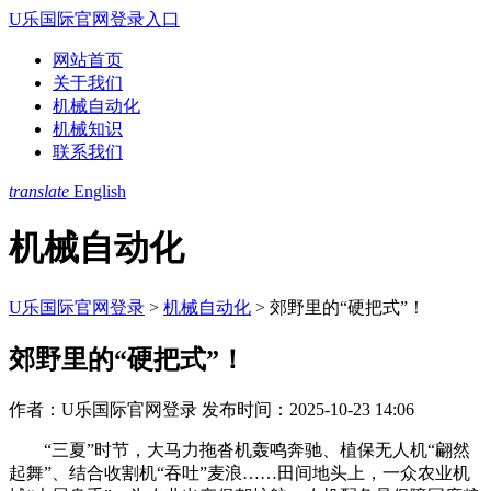
U乐国际官网登录入口
网站首页
关于我们
机械自动化
机械知识
联系我们
translate
English
机械自动化
U乐国际官网登录
>
机械自动化
>
郊野里的“硬把式”！
郊野里的“硬把式”！
作者：U乐国际官网登录
发布时间：2025-10-23 14:06
“三夏”时节，大马力拖沓机轰鸣奔驰、植保无人机“翩然
起舞”、结合收割机“吞吐”麦浪……田间地头上，一众农业机