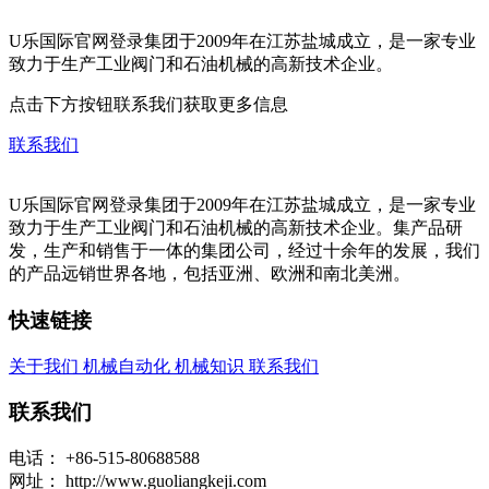
U乐国际官网登录集团于2009年在江苏盐城成立，是一家专业
致力于生产工业阀门和石油机械的高新技术企业。
点击下方按钮联系我们获取更多信息
联系我们
U乐国际官网登录集团于2009年在江苏盐城成立，是一家专业
致力于生产工业阀门和石油机械的高新技术企业。集产品研
发，生产和销售于一体的集团公司，经过十余年的发展，我们
的产品远销世界各地，包括亚洲、欧洲和南北美洲。
快速链接
关于我们
机械自动化
机械知识
联系我们
联系我们
电话：
+86-515-80688588
网址：
http://www.guoliangkeji.com