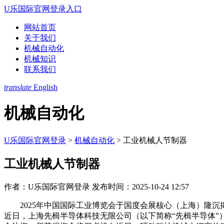
U乐国际官网登录入口
网站首页
关于我们
机械自动化
机械知识
联系我们
translate
English
机械自动化
U乐国际官网登录
>
机械自动化
>
工业机械人节制器
工业机械人节制器
作者：U乐国际官网登录
发布时间：2025-10-24 12:57
2025年中国国际工业博览会于国度会展核心（上海）隆沉揭
近日，上海先楫半导体科技无限公司（以下简称“先楫半导体”