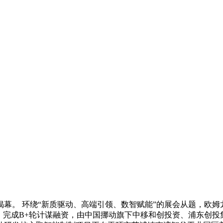
幕。 环绕“新质驱动、高端引领、数智赋能”的展会从题，欧姆
）完成B+轮计谋融资，由中国挪动旗下中移和创投资、浦东创投