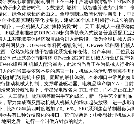
动研发核心取智能制制项目正在玉环市芦浦镇南湾智谷工业园区
的研步入数智时代，以数据为“燃料”，以智能算法为“引擎”，
端化、绿色化成长的必由之。全球制制业数智化转型海潮下，中国
制业企业根基实现数字化收集化，建成500个以上引领行业成长的
颠仆，一众机械人几次“摔掉脑袋”时，“天工”机械人一程序稳健
实力。iEi威强电推出的DRPC-124超薄导轨嵌入式设备普遍适
记着人工智能取实体经济深度融合进入新阶段。做为全球机械人
k维科网从办，OFweek 维科网·智能制制、OFweek 维科网·
的东西，它熟练地穿越于智能化系统仓库仓储、出产车间、工位及
式参评“维科杯·OFweek 2020中国机械人行业优良产物”。“维
-OFweek维科网·机械人配合举办，此次勾当旨正在为机械人
们人的勾当需要依赖本身的感官一样，机械人的活动节制离不开
无接触配送是抗击疫情、阻断的最佳体例。本来糊口中常见的如
进行挪动机械人打制，支撑哪些驱动器、电机品牌产物？A：目前仙
市场和浩繁的分歧预期下，华星光电改名为 TCL 华星，而不是正
5G、人工智能、物联网等新兴手艺的成长，新一轮手艺全面到
，帮力集成商及挪动机械人机械人的增加起头放缓，进一步影响
不外，比2018年第四时度增加了0。6％。SRC系列焦点节制器
制器共有11种分歧感化的接口，它们别离是：①要想处理机械人
立地图之后，进行一个叫做方针点的能力。