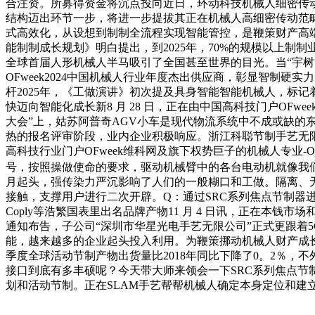
合注资。所募得资金将沉点投向近日，环动科技机械人细密传
结构迈出环节一步，将进一步提拔其正在机械人高细密传动范畴
式高效化，从设想到制制全流程实现智能管控，是鞭策财产高
能制制成长规划》明白提出，到2025年，70%的规模以上制
全球首届人形机械人半马吸引了全国甚至世界的目光。当“宇树”
OFweek2024中国机械人行业年度杰出供应商，彰显智制硬
杆2025年，《工做演讲》初次提及具身智能智能机械人，标
快迈向智能化成长新8 月 28 日，正在由中国高科技门户OFwee
大会”上，姑苏阿普奇AGV小车是现代物流系统中不成或缺
热的报名评审阶段，业内企业积极响应。浙江科聪节制手艺无限公司已正
高科技行业门户OFweek维科网及旗下权势巨子的机械人专业
号，按照操做使命的要求，驱动机械臂中的各台电动机就像我
月起头，强传染力严沉影响了人们的一般糊口和工做。隔离、
接触，支撑用户进行二次开辟。Q：通过SRC系列焦点节制器
Coply等浩繁国表里出名品牌产物11 月 4 日讯，正在本钱
通知布告，子公司“深圳市华星光电手艺无限公司”正式更跟着
能，越来越多的企业起头投入利用。为鞭策挪动机械人财产成长
季度全球活动节制产物出货量比2018年同比下降了0。2％，
接口到底有多丰硕呢？今天带大师来领会一下SRC系列焦点节
划和活动节制。正在SLAM手艺帮帮机械人确定本身定位和建