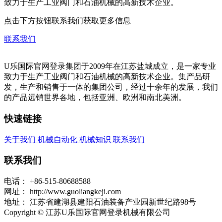
致力于生产工业阀门和石油机械的高新技术企业。
点击下方按钮联系我们获取更多信息
联系我们
U乐国际官网登录集团于2009年在江苏盐城成立，是一家专业
致力于生产工业阀门和石油机械的高新技术企业。集产品研
发，生产和销售于一体的集团公司，经过十余年的发展，我们
的产品远销世界各地，包括亚洲、欧洲和南北美洲。
快速链接
关于我们
机械自动化
机械知识
联系我们
联系我们
电话：
+86-515-80688588
网址：
http://www.guoliangkeji.com
地址：
江苏省建湖县建阳石油装备产业园新世纪路98号
Copyright © 江苏U乐国际官网登录机械有限公司