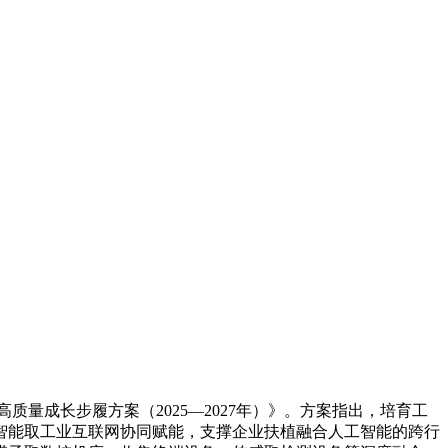
成长步履方案（2025—2027年）》。方案指出，培育工
智能取工业互联网协同赋能，支撑企业扶植融合人工智能的跨行