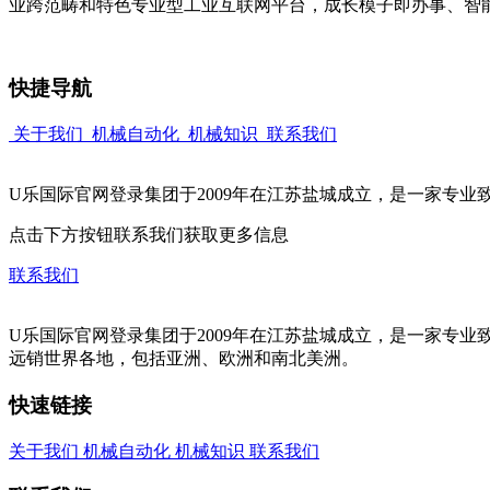
业跨范畴和特色专业型工业互联网平台，成长模子即办事、智
快捷导航
关于我们
机械自动化
机械知识
联系我们
U乐国际官网登录集团于2009年在江苏盐城成立，是一家专
点击下方按钮联系我们获取更多信息
联系我们
U乐国际官网登录集团于2009年在江苏盐城成立，是一家专
远销世界各地，包括亚洲、欧洲和南北美洲。
快速链接
关于我们
机械自动化
机械知识
联系我们