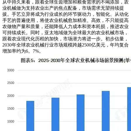
从中持久来看，跟着全球生齿增加和粮食需求的不竭添加，农
业机械做为支持农业出产的焦点配备，市场需求无望持续提
拔。手艺立异将成为行业成长的环节驱动力，智能化、从动化
手艺的普遍使用，将使农业机械愈加精准、高效，不只能提高
农做物产量和质量，还能降低人力成本和资本耗损，推进农业
可持续成长。同时，亚太地域做为全球最大的农业机械市场，
跟着农业现代化历程的加快，市场潜力将进一步。初步估量，
2030年全球农业机械行业市场规模跨越2500亿美元，年均复合
增加率约为6。7%。