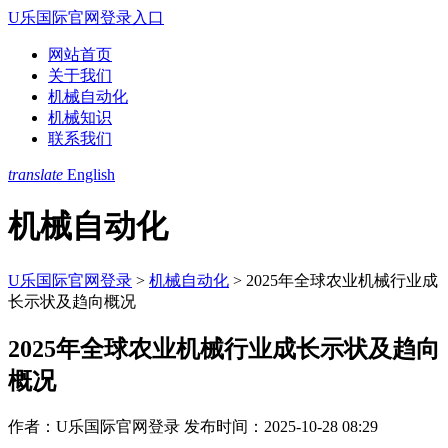
U乐国际官网登录入口
网站首页
关于我们
机械自动化
机械知识
联系我们
translate
English
机械自动化
U乐国际官网登录
>
机械自动化
>
2025年全球农业机械行业成
长示状及趋向概况
2025年全球农业机械行业成长示状及趋向
概况
作者：U乐国际官网登录
发布时间：2025-10-28 08:29