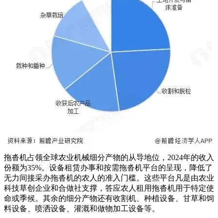
拖沓机占领全球农业机械细分产物的从导地位，2024年的收入
份额为35%。设备租赁办事和按需拖沓机平台的呈现，降低了
无力间接采办拖沓机的农人的准入门槛。这些平台凡是由农业
科技草创企业和合做社支撑，答应农人租用拖沓机用于特定使
命或季候。其余的细分产物还有收割机、种植设备、甘草和饲
料设备、喷洒设备、灌溉和做物加工设备等。