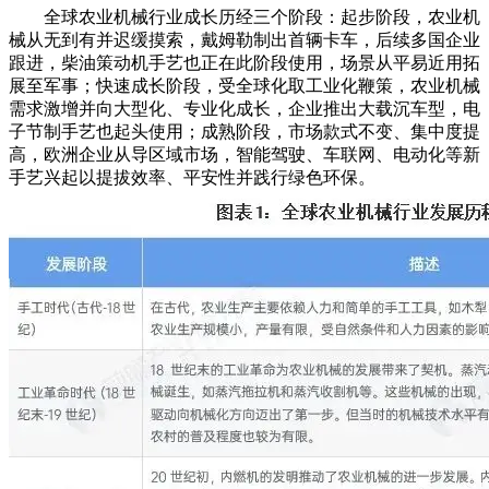
全球农业机械行业成长历经三个阶段：起步阶段，农业机
械从无到有并迟缓摸索，戴姆勒制出首辆卡车，后续多国企业
跟进，柴油策动机手艺也正在此阶段使用，场景从平易近用拓
展至军事；快速成长阶段，受全球化取工业化鞭策，农业机械
需求激增并向大型化、专业化成长，企业推出大载沉车型，电
子节制手艺也起头使用；成熟阶段，市场款式不变、集中度提
高，欧洲企业从导区域市场，智能驾驶、车联网、电动化等新
手艺兴起以提拔效率、平安性并践行绿色环保。