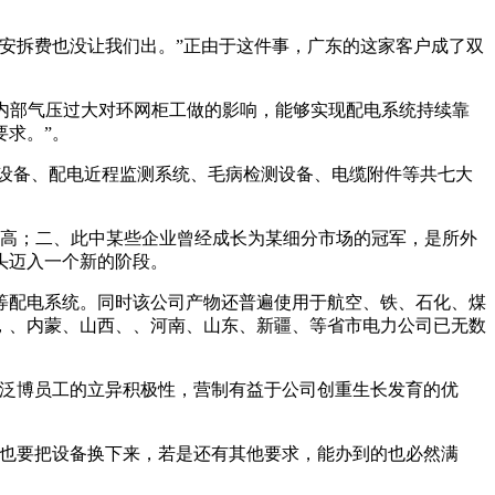
安拆费也没让我们出。”正由于这件事，广东的这家客户成了双
内部气压过大对环网柜工做的影响，能够实现配电系统持续靠
求。”。
设备、配电近程监测系统、毛病检测设备、电缆附件等共七大
高；二、此中某些企业曾经成长为某细分市场的冠军，是所外
头迈入一个新的阶段。
配电系统。同时该公司产物还普遍使用于航空、铁、石化、煤
，、内蒙、山西、、河南、山东、新疆、等省市电力公司已无数
泛博员工的立异积极性，营制有益于公司创重生长发育的优
也要把设备换下来，若是还有其他要求，能办到的也必然满