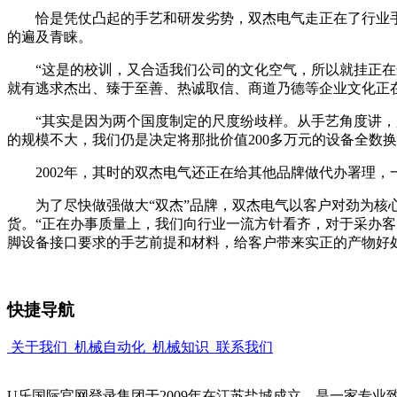
恰是凭仗凸起的手艺和研发劣势，双杰电气走正在了行业手艺
的遍及青睐。
“这是的校训，又合适我们公司的文化空气，所以就挂正在这
就有逃求杰出、臻于至善、热诚取信、商道乃德等企业文化正
“其实是因为两个国度制定的尺度纷歧样。从手艺角度讲，是
的规模不大，我们仍是决定将那批价值200多万元的设备全数换
2002年，其时的双杰电气还正在给其他品牌做代办署理，
为了尽快做强做大“双杰”品牌，双杰电气以客户对劲为核心
货。“正在办事质量上，我们向行业一流方针看齐，对于采办
脚设备接口要求的手艺前提和材料，给客户带来实正的产物好
快捷导航
关于我们
机械自动化
机械知识
联系我们
U乐国际官网登录集团于2009年在江苏盐城成立，是一家专