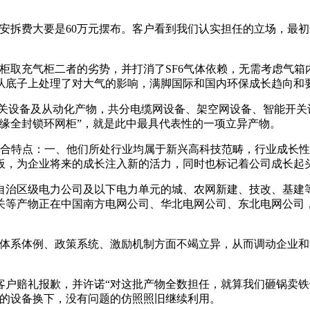
拆费大要是60万元摆布。客户看到我们认实担任的立场，最初
取充气柜二者的劣势，并打消了SF6气体依赖，无需考虑气箱
从底子上处理了对大气的影响，满脚国际和国内环保成长趋向和要
关设备及从动化产物，共分电缆网设备、架空网设备、智能开关
绝缘全封锁环网柜”，就是此中最具代表性的一项立异产物。
特点：一、他们所处行业均属于新兴高科技范畴，行业成长性
板，为企业将来的成长注入新的活力，同时也标记着公司成长起
治区级电力公司及以下电力单元的城、农网新建、技改、基建等
关等产物正在中国南方电网公司、华北电网公司、东北电网公司
系体例、政策系统、激励机制方面不竭立异，从而调动企业和
赔礼报歉，并许诺“对这批产物全数担任，就算我们砸锅卖铁
题的设备换下，没有问题的仿照照旧继续利用。