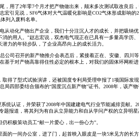
7岁尾，用了2年零7个月才把产物做出来，颠末多次测试取改良
宏引见说，SF6气体对大气温暖化影响是CO2气体形成影响的24
6气体列入废料名单。
从动化产物出产企业，我们十分注沉人才的成长，并把吸纳优
不消的用人。”赵志宏说，双杰电气现正在已具有一多量高学历
长潜力的年轻步队，了企业高昂向上的成长活力。
网总公司召开的新产物推介会表态后，紧接着正在、安徽、四川
在基于对产物高靠得住性必定的根本上，对我们的固体环网柜进
得了型式试验演讲，还被国度专利局受理申报了1项国际发现专
局四部委结合颁布的“国度沉点新产物”证书。2008年，该产物
1办理系统认证，并荣获了2008年中国建建电气行业节能减排贡献。
了专题报道，将其列为有自从立异能力和自从学问产权的立异明星
仍积极策动员工“献一片爱心，出一份心力”。
的一间办公室，进了门，起首映入眼皮是一块5米见方的长方