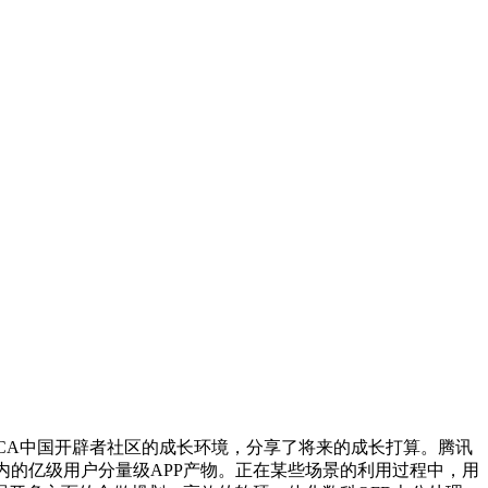
DOCA中国开辟者社区的成长环境，分享了将来的成长打算。腾讯
在内的亿级用户分量级APP产物。正在某些场景的利用过程中，用