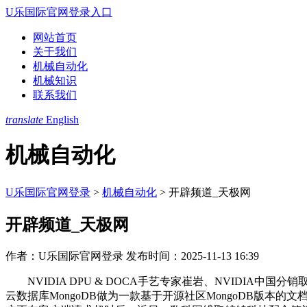
U乐国际官网登录入口
网站首页
关于我们
机械自动化
机械知识
联系我们
translate
English
机械自动化
U乐国际官网登录
>
机械自动化
>
开辟频道_天极网
开辟频道_天极网
作者：U乐国际官网登录
发布时间：2025-11-13 16:39
NVIDIA DPU & DOCA手艺专家崔岩、NVIDIA
云数据库MongoDB做为一款基于开源社区MongoDB版