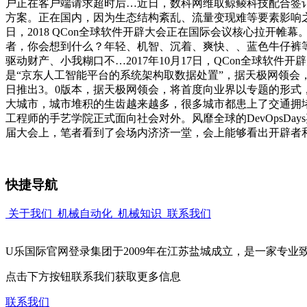
户正在客户端请求超时后…近日，数科网维取鲸鲮科技配合签
方案。正在国内，因为生态结构紊乱、流量变现难等要素影响之下
日，2018 QCon全球软件开辟大会正在国际会议核心拉开帷
者，你会想到什么？年轻、机智、沉着、爽快、、蓝色牛仔裤等
驱动财产、小我糊口不…2017年10月17日，QCon全球
是“京东人工智能平台的系统架构取数据处置”，据天极网领会
日推出3。0版本，据天极网领会，将首度向业界以专题的形
大城市，城市堆积的生齿越来越多，很多城市都患上了交通拥
工程师的手艺学院正式面向社会对外。风靡全球的DevOpsDa
届大会上，笔者看到了会场内济济一堂，会上能够看出开辟者和
快捷导航
关于我们
机械自动化
机械知识
联系我们
U乐国际官网登录集团于2009年在江苏盐城成立，是一家专
点击下方按钮联系我们获取更多信息
联系我们