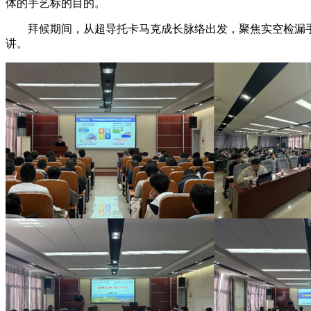
体的手艺标的目的。
拜候期间，从超导托卡马克成长脉络出发，聚焦实空检漏手艺
讲。