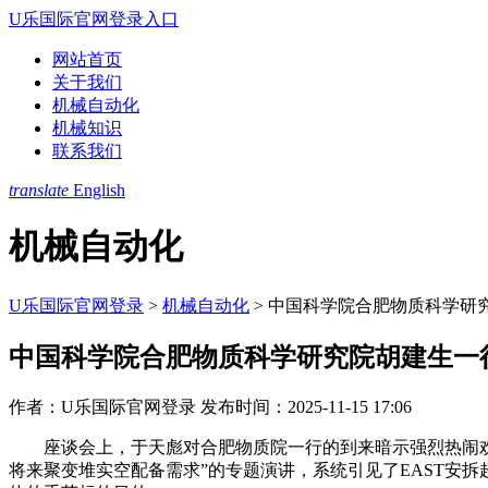
U乐国际官网登录入口
网站首页
关于我们
机械自动化
机械知识
联系我们
translate
English
机械自动化
U乐国际官网登录
>
机械自动化
>
中国科学院合肥物质科学研
中国科学院合肥物质科学研究院胡建生一
作者：U乐国际官网登录
发布时间：2025-11-15 17:06
座谈会上，于天彪对合肥物质院一行的到来暗示强烈热闹欢送
将来聚变堆实空配备需求”的专题演讲，系统引见了EAST安