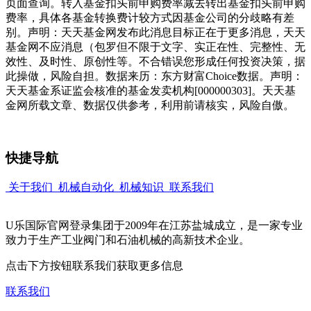
页面查询。转入基金扣头前申购费率减去转出基金扣头前申购
费率，具体各基金转换费计较方式因基金公司的分歧略有差
别。声明：天天基金网发布此消息目标正在于更多消息，天天
基金网不应消息（包罗但不限于文字、实正在性、完整性、无
效性、及时性、原创性等。不合错误您形成任何投资决策，据
此操做，风险自担。数据来历：东方财富Choice数据。声明：
天天基金系证监会核准的基金发卖机构[000000303]。天天基
金网所载文章、数据仅供参考，利用前请核实，风险自傲。
快捷导航
关于我们
机械自动化
机械知识
联系我们
U乐国际官网登录集团于2009年在江苏盐城成立，是一家专业
致力于生产工业阀门和石油机械的高新技术企业。
点击下方按钮联系我们获取更多信息
联系我们