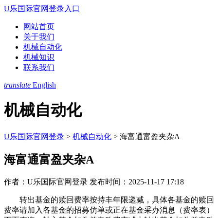
U乐国际官网登录入口
网站首页
关于我们
机械自动化
机械知识
联系我们
translate
English
机械自动化
U乐国际官网登录
>
机械自动化
>
海富通富盈夹杂A
海富通富盈夹杂A
作者：U乐国际官网登录
发布时间：2025-11-17 17:18
转出基金的赎回费率按持丰年限递减，具体各基金的赎回
费率请加入各基金的招募仿单或正在基金采办消息（费率表）