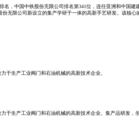
强”排名，中国中铁股份无限公司排名第341位，连任亚洲和中
股份无限公司新设立的集产学研于一体的高新手艺研发。该核心
业致力于生产工业阀门和石油机械的高新技术企业。
业致力于生产工业阀门和石油机械的高新技术企业。集产品研发，