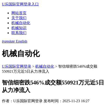
U乐国际官网登录入口
网站首页
关于我们
机械自动化
机械知识
联系我们
translate
English
机械自动化
U乐国际官网登录
>
机械自动化
>
智信细密跌546%成交额
550921万元近5日从力净流入
智信细密跌546%成交额550921万元近5日
从力净流入
作者：U乐国际官网登录
发布时间：2025-11-23 16:27