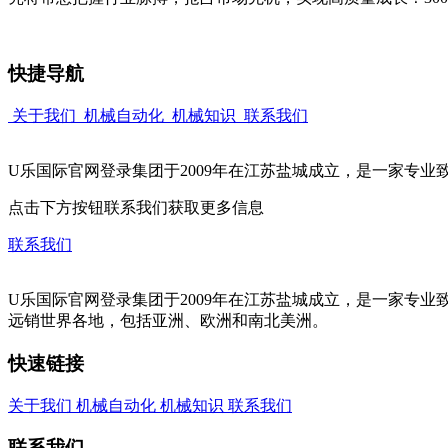
快捷导航
关于我们
机械自动化
机械知识
联系我们
U乐国际官网登录集团于2009年在江苏盐城成立，是一家专
点击下方按钮联系我们获取更多信息
联系我们
U乐国际官网登录集团于2009年在江苏盐城成立，是一家专
远销世界各地，包括亚洲、欧洲和南北美洲。
快速链接
关于我们
机械自动化
机械知识
联系我们
联系我们