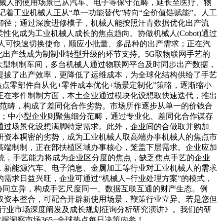
业机械人的使用场景已从汽车、电子等保守范畴，延长至医疗、物
着工业机械人正从“单一功能替代”转向“全价值链赋能”。人工
卸径；通过深度进修模子，机械人能按照汗青数据优化出产流
性化成为工业机械人成长的焦点趋向。协做机械人(Cobot)通过
人可快速切换使命，顺应小批量、多品种的出产需求；正在汽
化出产线成为制制业转型升级的环节支持。5G取物联网手艺的
大型制制车间，多台机械人通过物联网平台及时同步出产数据，
提拔了出产效率，更降低了运维成本，为全球化结构供给了手艺
焦点零部件自从化+零件成本优化+场景定制化”策略，逐渐缩小
正在零件制制方面，本土企业通过模块化设想取快速迭代，推出
兴范畴，构成了差同化合作劣势。市场所作逐步从单一的价钱合
垒；中小型企业则聚焦细分范畴，通过专业化、差同化合作谋存
通过场景化设想满脚特定需求。此外，企业间的合做取并购加
研资本稠密的劣势，成为工业机械人取高端办事机械人的焦点市
高端制制，正在部扶植区域办事核心，笼盖下层需求。企业应加
系统，手艺能力将成为企业区分度的焦点，缺乏焦点手艺的企业
，新能源汽车、电子消息、金属加工等行业对工业机械人的需求
需求日益兴旺，企业可通过“机械人+行业处理方案”的模式，
的协同立异，构成手艺尺度同一、数据互联互通的财产生态。例
取资本整合，可配合开辟新使用场景，鞭策行业立异。若是您但
械人行业市场深度阐发及成长规划征询分析研究演讲》。我们的研
数据洞察市场365+全球热点每日决策内参！