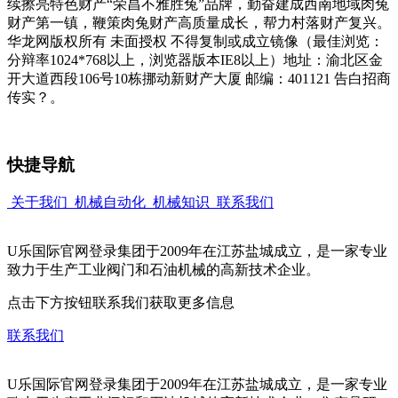
续擦亮特色财产“荣昌不雅胜兔”品牌，勤奋建成西南地域肉兔
财产第一镇，鞭策肉兔财产高质量成长，帮力村落财产复兴。
华龙网版权所有 未面授权 不得复制或成立镜像（最佳浏览：
分辩率1024*768以上，浏览器版本IE8以上）地址：渝北区金
开大道西段106号10栋挪动新财产大厦 邮编：401121 告白招商
传实？。
快捷导航
关于我们
机械自动化
机械知识
联系我们
U乐国际官网登录集团于2009年在江苏盐城成立，是一家专业
致力于生产工业阀门和石油机械的高新技术企业。
点击下方按钮联系我们获取更多信息
联系我们
U乐国际官网登录集团于2009年在江苏盐城成立，是一家专业