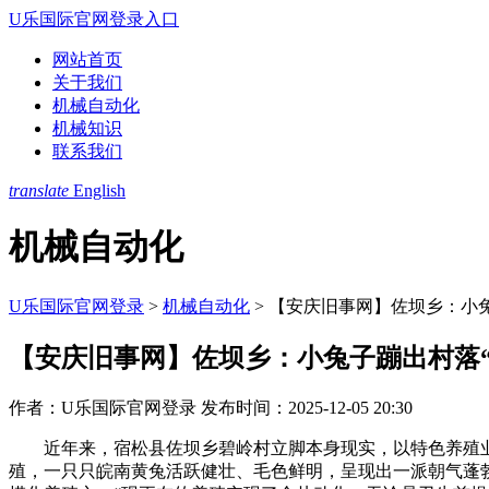
U乐国际官网登录入口
网站首页
关于我们
机械自动化
机械知识
联系我们
translate
English
机械自动化
U乐国际官网登录
>
机械自动化
>
【安庆旧事网】佐坝乡：小
【安庆旧事网】佐坝乡：小兔子蹦出村落
作者：U乐国际官网登录
发布时间：2025-12-05 20:30
近年来，宿松县佐坝乡碧岭村立脚本身现实，以特色养殖业为
殖，一只只皖南黄兔活跃健壮、毛色鲜明，呈现出一派朝气蓬勃