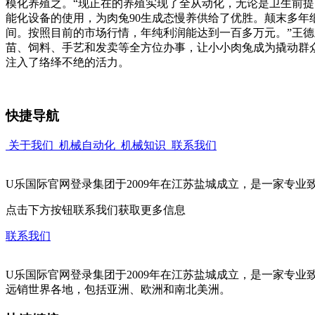
模化养殖之。“现正在的养殖实现了全从动化，无论是卫生前
能化设备的使用，为肉兔90生成态慢养供给了优胜。颠末多年细
间。按照目前的市场行情，年纯利润能达到一百多万元。”王
苗、饲料、手艺和发卖等全方位办事，让小小肉兔成为撬动群
注入了络绎不绝的活力。
快捷导航
关于我们
机械自动化
机械知识
联系我们
U乐国际官网登录集团于2009年在江苏盐城成立，是一家专
点击下方按钮联系我们获取更多信息
联系我们
U乐国际官网登录集团于2009年在江苏盐城成立，是一家专
远销世界各地，包括亚洲、欧洲和南北美洲。