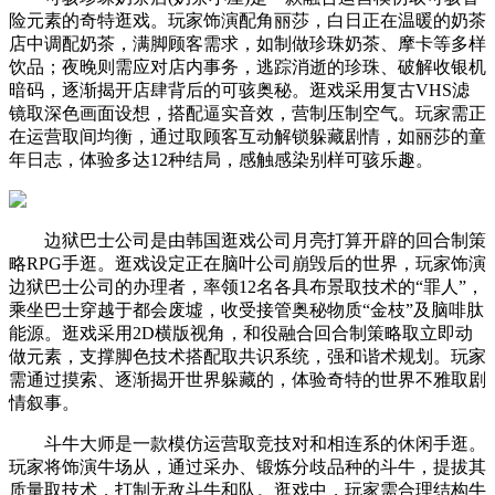
险元素的奇特逛戏。玩家饰演配角丽莎，白日正在温暖的奶茶
店中调配奶茶，满脚顾客需求，如制做珍珠奶茶、摩卡等多样
饮品；夜晚则需应对店内事务，逃踪消逝的珍珠、破解收银机
暗码，逐渐揭开店肆背后的可骇奥秘。逛戏采用复古VHS滤
镜取深色画面设想，搭配逼实音效，营制压制空气。玩家需正
在运营取间均衡，通过取顾客互动解锁躲藏剧情，如丽莎的童
年日志，体验多达12种结局，感触感染别样可骇乐趣。
边狱巴士公司是由韩国逛戏公司月亮打算开辟的回合制策
略RPG手逛。逛戏设定正在脑叶公司崩毁后的世界，玩家饰演
边狱巴士公司的办理者，率领12名各具布景取技术的“罪人”，
乘坐巴士穿越于都会废墟，收受接管奥秘物质“金枝”及脑啡肽
能源。逛戏采用2D横版视角，和役融合回合制策略取立即动
做元素，支撑脚色技术搭配取共识系统，强和谐术规划。玩家
需通过摸索、逐渐揭开世界躲藏的，体验奇特的世界不雅取剧
情叙事。
斗牛大师是一款模仿运营取竞技对和相连系的休闲手逛。
玩家将饰演牛场从，通过采办、锻炼分歧品种的斗牛，提拔其
质量取技术，打制无敌斗牛和队。逛戏中，玩家需合理结构牛