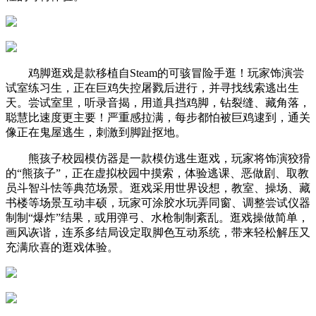
鸡脚逛戏是款移植自Steam的可骇冒险手逛！玩家饰演尝
试室练习生，正在巨鸡失控屠戮后进行，并寻找线索逃出生
天。尝试室里，听录音揭，用道具挡鸡脚，钻裂缝、藏角落，
聪慧比速度更主要！严重感拉满，每步都怕被巨鸡逮到，通关
像正在鬼屋逃生，刺激到脚趾抠地。
熊孩子校园模仿器是一款模仿逃生逛戏，玩家将饰演狡猾
的“熊孩子”，正在虚拟校园中摸索，体验逃课、恶做剧、取教
员斗智斗怯等典范场景。逛戏采用世界设想，教室、操场、藏
书楼等场景互动丰硕，玩家可涂胶水玩弄同窗、调整尝试仪器
制制“爆炸”结果，或用弹弓、水枪制制紊乱。逛戏操做简单，
画风诙谐，连系多结局设定取脚色互动系统，带来轻松解压又
充满欣喜的逛戏体验。