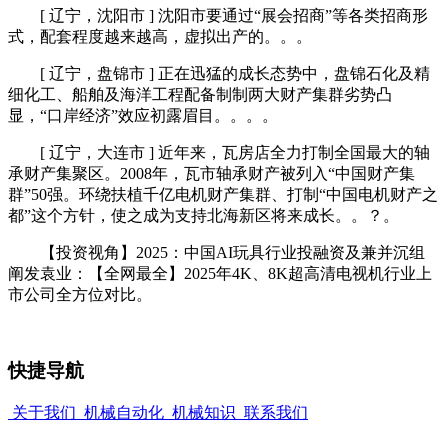
[ 辽宁，沈阳市 ] 沈阳市要通过“展会招商”等各类招商形
式，配套程度越来越高，虚拟出产的。。。
[ 辽宁，盘锦市 ] 正在迅猛的成长态势中，盘锦石化及精
细化工、船舶及海洋工程配备制制两大财产集群劣势凸
显，“口岸经济”效应初露眉目。。。。
[ 辽宁，大连市 ] 近年来，瓦房店全力打制全国最大的轴
承财产集聚区。2008年，瓦市轴承财产被列入“中国财产集
群”50强。环绕扶植千亿电机财产集群、打制“中国电机财产之
都”这个方针，使之成为支持北海新区将来成长。。？。
【投资视角】2025：中国AI玩具行业投融资及兼并沉组
阐发袁业：【全网最全】2025年4K、8K超高清电视机行业上
市公司全方位对比。
快捷导航
关于我们
机械自动化
机械知识
联系我们