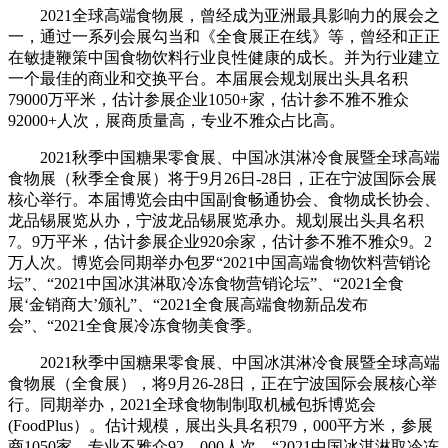
2021全球高端食物展，曾经成为亚洲最具影响力的展会之
一，通过一系列会展勾当和《全食展正在线》等，曾经和正正
在敏捷鞭策中国食物饮料行业良性健康的成长。并为行业建立
一个最佳的商业和交换平台。本届展会规划展出头具名积
79000万平米，估计参展企业1050+家，估计参不雅不雅众
92000+人次，展商质量高，专业不雅众占比高。
2021秋季中国糖果零食展、中国冰淇淋冷食展暨全球高端
食物展（秋季全食展）将于9月26日-28日，正在宁波国际会展
核心举行。本届博览会由中国副食畅通协会、食物成长协会、
龙品锡展览从办，宁波龙品锡展览承办。规划展出头具名积
7。9万平米，估计参展企业920余家，估计参不雅不雅众9。2
万人次。博览会同期举办包罗“2021中国高端食物饮料营销论
坛”、“2021中国冰淇淋取冷冻食物营销论坛”、“2021全食
展‘金销商大’颁礼”、“2021全食展高端食物新品发布
会”、“2021全食展冷冻食物美食季。
2021秋季中国糖果零食展、中国冰淇淋冷食展暨全球高端
食物展（全食展），将9月26-28日，正在宁波国际会展核心举
行。同期举办，2021全球食物制制取机械包拆博览会
(FoodPlus）。估计规模，展出头具名积79，000平方米，参展
商1050家，专业不雅众92，000人次。“2021中国冰淇淋取冷冻