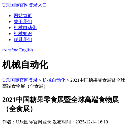
U乐国际官网登录入口
网站首页
关于我们
机械自动化
机械知识
联系我们
translate
English
机械自动化
U乐国际官网登录
>
机械自动化
>
2021中国糖果零食展暨全球
高端食物展（全食展）
2021中国糖果零食展暨全球高端食物展
（全食展）
作者：U乐国际官网登录
发布时间：2025-12-14 16:10