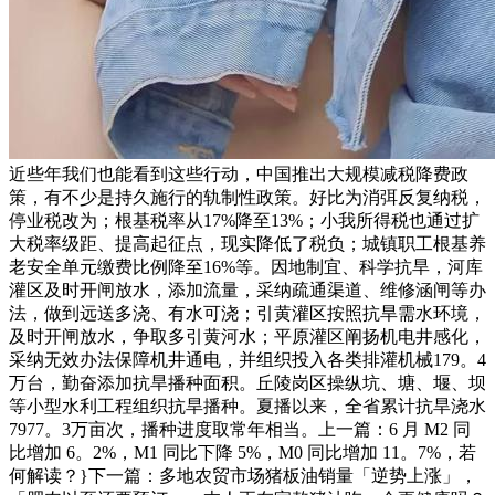
近些年我们也能看到这些行动，中国推出大规模减税降费政
策，有不少是持久施行的轨制性政策。好比为消弭反复纳税，
停业税改为；根基税率从17%降至13%；小我所得税也通过扩
大税率级距、提高起征点，现实降低了税负；城镇职工根基养
老安全单元缴费比例降至16%等。因地制宜、科学抗旱，河库
灌区及时开闸放水，添加流量，采纳疏通渠道、维修涵闸等办
法，做到远送多浇、有水可浇；引黄灌区按照抗旱需水环境，
及时开闸放水，争取多引黄河水；平原灌区阐扬机电井感化，
采纳无效办法保障机井通电，并组织投入各类排灌机械179。4
万台，勤奋添加抗旱播种面积。丘陵岗区操纵坑、塘、堰、坝
等小型水利工程组织抗旱播种。夏播以来，全省累计抗旱浇水
7977。3万亩次，播种进度取常年相当。上一篇：6 月 M2 同
比增加 6。2%，M1 同比下降 5%，M0 同比增加 11。7%，若
何解读？}下一篇：多地农贸市场猪板油销量「逆势上涨」，