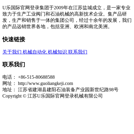
U乐国际官网登录集团于2009年在江苏盐城成立，是一家专业
致力于生产工业阀门和石油机械的高新技术企业。集产品研
发，生产和销售于一体的集团公司，经过十余年的发展，我们
的产品远销世界各地，包括亚洲、欧洲和南北美洲。
快速链接
关于我们
机械自动化
机械知识
联系我们
联系我们
电话：
+86-515-80688588
网址：
http://www.guoliangkeji.com
地址：
江苏省建湖县建阳石油装备产业园新世纪路98号
Copyright © 江苏U乐国际官网登录机械有限公司