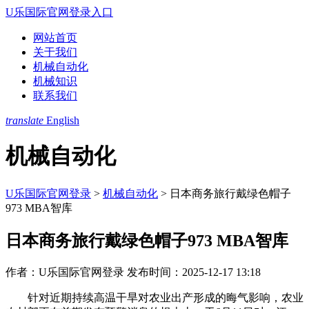
U乐国际官网登录入口
网站首页
关于我们
机械自动化
机械知识
联系我们
translate
English
机械自动化
U乐国际官网登录
>
机械自动化
>
日本商务旅行戴绿色帽子
973 MBA智库
日本商务旅行戴绿色帽子973 MBA智库
作者：U乐国际官网登录
发布时间：2025-12-17 13:18
针对近期持续高温干旱对农业出产形成的晦气影响，农业