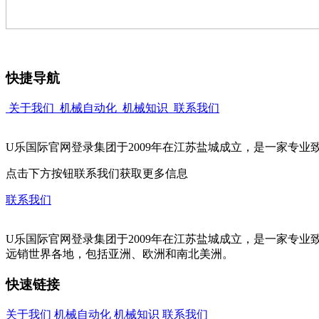
快捷导航
关于我们
机械自动化
机械知识
联系我们
U乐国际官网登录集团于2009年在江苏盐城成立，是一家专
点击下方按钮联系我们获取更多信息
联系我们
U乐国际官网登录集团于2009年在江苏盐城成立，是一家专
远销世界各地，包括亚洲、欧洲和南北美洲。
快速链接
关于我们
机械自动化
机械知识
联系我们