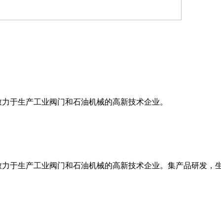
业致力于生产工业阀门和石油机械的高新技术企业。
业致力于生产工业阀门和石油机械的高新技术企业。集产品研发，