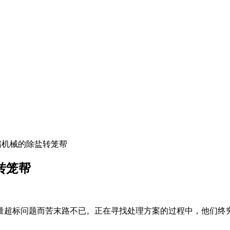
东瑞机械的除盐转笼帮
转笼帮
标问题而苦末路不已。正在寻找处理方案的过程中，他们终究