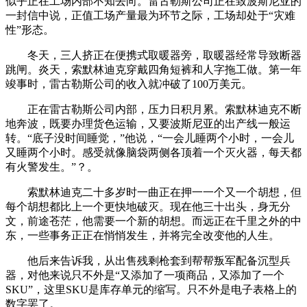
似乎正在工场内部不知去向。雷古勒斯公司正在致波斯尼亚的
一封信中说，正值工场产量最为环节之际，工场却处于“灾难
性”形态。
冬天，三人挤正在便携式取暖器旁，取暖器经常导致断器
跳闸。炎天，索默林迪克穿戴四角短裤和人字拖工做。第一年
竣事时，雷古勒斯公司的收入就冲破了100万美元。
正在雷古勒斯公司内部，压力日积月累。索默林迪克不断
地奔波，既要办理货色运输，又要波斯尼亚的出产线一般运
转。“底子没时间睡觉，”他说，“一会儿睡两个小时，一会儿
又睡两个小时。感受就像脑袋两侧各顶着一个灭火器，每天都
有火警发生。”？。
索默林迪克二十多岁时一曲正在押一一个又一个胡想，但
每个胡想都比上一个更快地破灭。现在他三十出头，身无分
文，前途苍茫，他需要一个新的胡想。而远正在千里之外的中
东，一些事务正正在悄悄发生，并将完全改变他的人生。
他后来告诉我，从出售残剩枪套到帮帮叛军配备沉型兵
器，对他来说只不外是“又添加了一项商品，又添加了一个
SKU”，这里SKU是库存单元的缩写。只不外是电子表格上的
数字罢了。