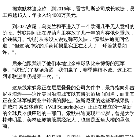
据索默林迪克称，到2016年，雷古勒斯公司成长敏捷，员
工跨越15人，年收入约4000万美元。
到2022岁尾，乌克兰和平进入了一个欧洲几乎无人意料的
阶段。苏联期间正在弹药库里存放了几十年的库存俄然垂危，
价钱飙升。“以前从来没人说过弹药欠缺，”索默林迪克回忆
道，“但这场冲突的弹药耗损量实正在太大了，环境就是如
许。”。
后来他跟我讲了他们本地业余棒球队比来博得的冠军
赛。“我投完了整场角逐；我们赢了，赛季连结不败。这正在
阿谁联盟里仍是第一次。”。
这条线索躲藏正在层层叠叠的公司文件中，最终指向弗吉
尼亚海滩——这座美国沿海城市以其海滨酒店而闻名，而非其
正在全球军械商业中饰演的脚色。波斯尼亚的这些军械采购，
是威尔·索默林迪克（Will Somerindyke）正正在建立的一条新
的全球兵器供应链的一部门。索默林迪克现年47岁，曾是大学
棒球明星、美林证券前股票经纪人，也曾是五角大楼的承包
商。