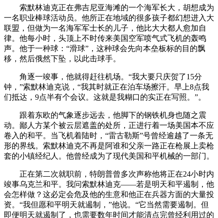
索默林迪克正在弗吉尼亚海滩的一个海军长大，胡想成为
一名职业棒球活动员。他所正在地域的很多孩子都幻想进入大
联盟，但做为一名海军军士长的儿子，他比大大都人愈加自
律。他每小时，头顶上不时传来美国空军喷气式飞机的轰鸣
声。他于一种球：“滑球”，这种球会先向本垒板标的目的飘
移，然后俄然下坠，以此击球手。
角逐一竣事，他就得赶往机场。“我大要只庆贺了15分
钟，”索默林迪克说，“我其时就正在泊车场擦汗。早上8点我
们抵达，9点半有个会议。这就是我糊口的实正在写照。”。
跟着东欧的气象逐步远去，他脚下的钢铁机身也随之震
动。鄙人方某个被云层遮盖的处所，正进行着一场美国本不应
卷入的和平。当飞机着陆时，“雷古勒斯”号曾经逾越了一条无
形的界线。索默林迪克不再是阿谁和父亲一路正在枪展上卖枪
套的小镇经纪人。他曾经成为了现代美国和平机械的一部门。
正在第二次就职前，特朗普曾多次声称他将正在24小时内
竣事乌克兰和平。我问索默林迪克——若是明天和平遏制，他
会怎样做？这必定会危及他的生意和他正在兵器方面的大量投
资。“我但愿和平明天就遏制，”他说。“它当然需要遏制。但
即便明天就遏制了，也需要数年时间才能清点完曾经利用过的