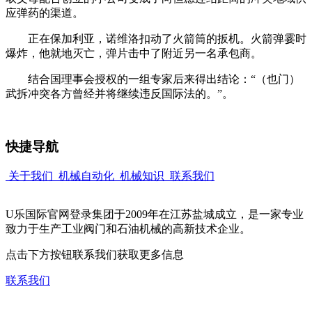
应弹药的渠道。
正在保加利亚，诺维洛扣动了火箭筒的扳机。火箭弹霎时
爆炸，他就地灭亡，弹片击中了附近另一名承包商。
结合国理事会授权的一组专家后来得出结论：“（也门）
武拆冲突各方曾经并将继续违反国际法的。”。
快捷导航
关于我们
机械自动化
机械知识
联系我们
U乐国际官网登录集团于2009年在江苏盐城成立，是一家专业
致力于生产工业阀门和石油机械的高新技术企业。
点击下方按钮联系我们获取更多信息
联系我们