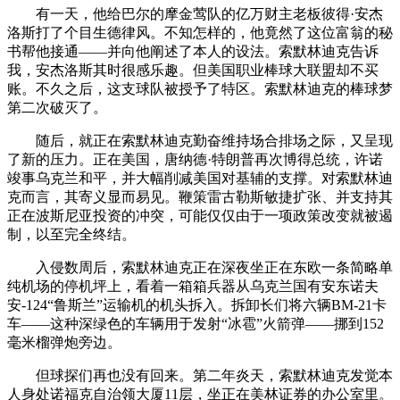
有一天，他给巴尔的摩金莺队的亿万财主老板彼得·安杰
洛斯打了个目生德律风。不知怎样的，他竟然了这位富翁的秘
书帮他接通——并向他阐述了本人的设法。索默林迪克告诉
我，安杰洛斯其时很感乐趣。但美国职业棒球大联盟却不买
账。不久之后，这支球队被授予了特区。索默林迪克的棒球梦
第二次破灭了。
随后，就正在索默林迪克勤奋维持场合排场之际，又呈现
了新的压力。正在美国，唐纳德·特朗普再次博得总统，许诺
竣事乌克兰和平，并大幅削减美国对基辅的支撑。对索默林迪
克而言，其寄义显而易见。鞭策雷古勒斯敏捷扩张、并支持其
正在波斯尼亚投资的冲突，可能仅仅由于一项政策改变就被遏
制，以至完全终结。
入侵数周后，索默林迪克正在深夜坐正在东欧一条简略单
纯机场的停机坪上，看着一箱箱兵器从乌克兰国有安东诺夫
安-124“鲁斯兰”运输机的机头拆入。拆卸长们将六辆BM-21卡
车——这种深绿色的车辆用于发射“冰雹”火箭弹——挪到152
毫米榴弹炮旁边。
但球探们再也没有回来。第二年炎天，索默林迪克发觉本
人身处诺福克自治领大厦11层，坐正在美林证券的办公室里。