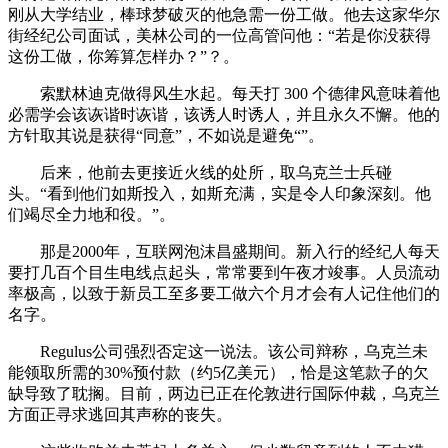
刚从大学结业，棒球梦破灭的他急需一份工做。他去这家华尔
街经纪公司面试，美林公司的一位高管问他：“若是你没获得
这份工做，你筹算怎样办？”？。
索默林迪克做得风生水起。每天打 300 个德律风意味着他
必需学会该诙谐时诙谐，该诱人时诱人，并且永久不懈。他的
方针取其说是获得“同意”，不如说是避免“”。
后来，他前去更接近火线的处所，取乌克兰士兵碰
头。“看到他们如斯投入，如斯充满，实是令人印象深刻。他
们竭尽全力地和役。”。
那是2000年，互联网泡沫昌盛期间。新入行的经纪人每天
要打几百个目生电线点起头，常常要到午夜才竣事。人员流动
率极高，以致于新员工至多要工做六个月才会有人记住他们的
名字。
Regulus公司强烈否定这一说法。该公司辩称，乌克兰未
能领取所需的30%预付款（约5亿美元），恰是这笔款子的欠
缺导致了耽搁。目前，两边已正在伦敦进行国际仲裁，乌克兰
方面正寻求逃回其声称的丧失。