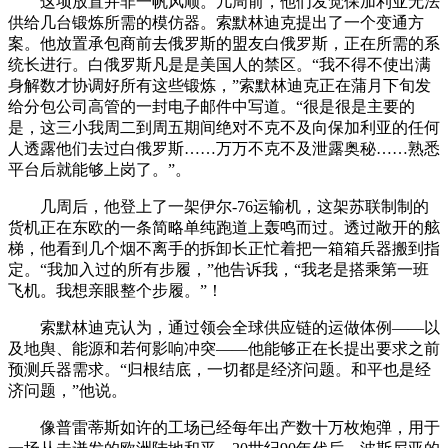
这项放置并非一帆风顺。几周前，他们发觉保加利亚无法
供给几台锻炼所需的模仿器。索默林迪克提出了一个变通方
案。他放置承包商前去俄罗斯的盟友白俄罗斯，正在所需的系
统长进行。白俄罗斯凡是是美国人的禁区。“我不得不使出满
身解数才协调好所有这些锻炼，”索默林迪克正在蒲月下旬发
给分包公司高管的一封电子邮件中写道。“很是很是主要的
是，这三小我周二到周五期间绝对不克不及向保加利亚的任何
人透露他们去过白俄罗斯……万万不克不及泄露奥秘……熟悉
平台后就能够上岗了。”。
几周后，他登上了一架伊尔-76运输机，这架苏联制制的
货机正在东欧的一条简略单纯跑道上轰鸣而过。透过敞开的舷
梯，他看到几个烟不离手的拆卸长正忙着把一箱箱兵器搬到指
定。“我加入过的所有步履，”他告诉我，“我老是搭乘第一班
飞机。我想亲眼整个步履。”！
索默林迪克认为，通过领会全球供应链的运做体例——以
及地舆、能源和若何影响冲突——他能够正在长提出要求之前
预测兵器需求。“归根结底，一切都是经济问题。和平也是经
济问题，”他说。
像普雷蒂斯如许的工场已经每年出产数十万枚炮弹，用于