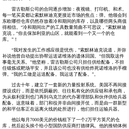
雷古勒斯公司的合同逐步增加：夜视镜、打印机、和术。
每一笔买卖都让索默林迪克更接近市场的焦点：弹。他领会到
东欧哪些仓库仍然存放着冷和期间的库存，以及哪些两头商值
得相信。“冷和期间出产的工具数量简曲不可思议，”索默林迪
克说，“你去保加利亚的山区，就能看到一个又一个的仓
库。”！
“我对发生的工作感应很是忧伤，”索默林迪克说道，并弥
补说他曾自动提出协帮运送诺维洛的遗体回国。“但我取这件
事毫无关系。”他坚称，雷古勒斯公司只担任供给配备，不担
任锻炼或靶场平安，并且该公司也没有供给炸死诺维洛的手榴
弹。“我的工做是运送配备。我运送了配备。”。
过去十年，建立了一套新的力量投射系统。美国不再间接
摆设戎行，而是依托荫蔽的、往往私有化的供应链和承包商，
为从叙利亚到也门再到乌克兰的代办署理部队和伙伴供给兵器
配备。这意味着，部门和役并非由间接开仗，而是由一群新型
的和平估客正在远离火线的处所进行，他们担任运输兵器。
他以每月7000美元的价钱租下了一个2万平方英尺的仓
库，然后起头挨个给小型国防供应商打德律风。他的推销体例