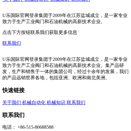
U乐国际官网登录集团于2009年在江苏盐城成立，是一家专业
致力于生产工业阀门和石油机械的高新技术企业。
点击下方按钮联系我们获取更多信息
联系我们
U乐国际官网登录集团于2009年在江苏盐城成立，是一家专业
致力于生产工业阀门和石油机械的高新技术企业。集产品研
发，生产和销售于一体的集团公司，经过十余年的发展，我们
的产品远销世界各地，包括亚洲、欧洲和南北美洲。
快速链接
关于我们
机械自动化
机械知识
联系我们
联系我们
电话：
+86-515-80688588