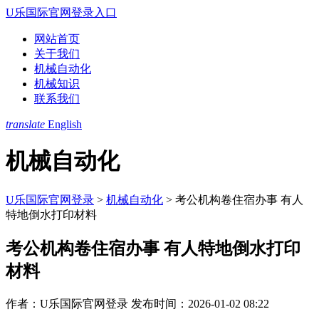
U乐国际官网登录入口
网站首页
关于我们
机械自动化
机械知识
联系我们
translate
English
机械自动化
U乐国际官网登录
>
机械自动化
>
考公机构卷住宿办事 有人
特地倒水打印材料
考公机构卷住宿办事 有人特地倒水打印
材料
作者：U乐国际官网登录
发布时间：2026-01-02 08:22