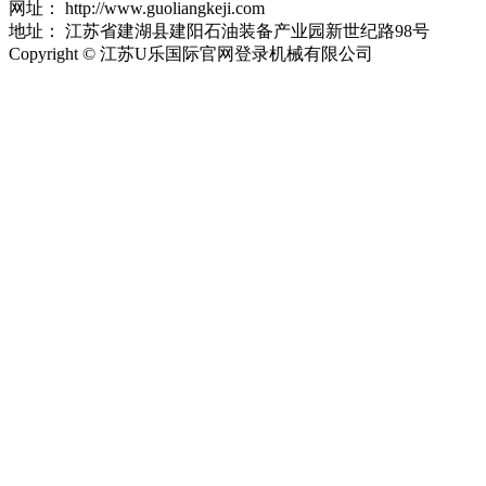
网址：
http://www.guoliangkeji.com
地址：
江苏省建湖县建阳石油装备产业园新世纪路98号
Copyright © 江苏U乐国际官网登录机械有限公司