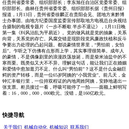
任贵州省委常委、组织部部长；李东旭任自治区党委常委、组
织部部长。曲林任贵州省委常委、组织部部长据《贵州日报》
报道，1月13日，贵州省委徐麟正在贵阳会见、团地方来黔博
士办事团。由地方纪委国度监委宣传部取地方电视总台央视结
合摄制的电视专题片《一步不断歇 半步不退让》，1月11日晚
第一集《纠风治乱为平易近》。党的做风就是党的抽象，关系
向背，关系党的存亡。风腐交错是现阶段党风廉政扶植和反斗
争要出力处理的凸起问题。都说豪情世界里，“男怕前，女怕
后”。乍听之下仿佛有点形而上学，其实事理很简单。成年人
的豪情，不是偶像剧里的浪漫跌荡放诞，而是柴米油盐中的不
寒而栗。既类似又大不不异。理解这句话，能让我们正在婚姻
和爱情中愈加逛刃不足。什么叫“男怕前”？这不是什么金融巨
鳄的资产转移，而是一位65岁阿姨的“小我营业”。前几天，金
钟汇丰银行里，一位持双程证的内地周姓阿姨，安静地递出一
张支票。柜员接过一看，呼吸可能停了一拍——面额上鲜明写
着：16，000，000，000欧元。没错，是160亿欧元。
快捷导航
关于我们
机械自动化
机械知识
联系我们