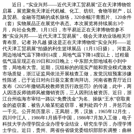
近日，“实业兴邦——近代天津工贸易展”正在天津博物馆
启幕，展览聚焦天津近代机械、化工、纺织、食物等财产，以
及贸易、金融等范畴的成长脉络，320余幅汗青图片、120余件
（套）实物展品正在展览中表态。本次展览将持续展出3个
月，向社会免费。1月13日，市平易近正在天津博物馆参不
雅“实业兴邦——近代天津工贸易展”，领会天津劝业场相关汗
青布景。记者 孙凡越 摄这是正在天津博物馆“实业兴邦——近
代天津工贸易展”拍摄的利生篮球展品（1月13日摄）。河套及
周边地域气温下降8到14度，局地气温下降14度以上，过程最
低气温呈现正在19日和20日晚上；中东部大部地域有小到中
雪，局地有大雪。近期，沉组标的的现实产能和营业模式激发
市场质疑，浙江证监局依法开展核查工做，发觉沉组预案涉嫌
性陈述，已于近日对向日葵立案查询拜访。河南省教育厅近日
发布《2025年撤销高校教师资历行政惩罚》的传递，此中，两
人因违反师德师风被撤销资历，三人因刑法被资历。近日，浙
江台州临海市审结一路以“免费洗金”为名、操纵“王水”窃取黄
金的盗窃案，被告人喻某犯盗窃罪，被判处四个月，并惩罚金
一千元。公开简历显示，王凤朝，男，汉族，1965年12月生，
四川中江人，1986年1月插手中国，1986年7月加入工做，电子
科技大学办理学院企业办理专业结业，研究生学历，办理学博
士学位。近日，贵州、两省份省级党委组织部部长调整：曲林