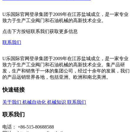
U乐国际官网登录集团于2009年在江苏盐城成立，是一家专业
致力于生产工业阀门和石油机械的高新技术企业。
点击下方按钮联系我们获取更多信息
联系我们
U乐国际官网登录集团于2009年在江苏盐城成立，是一家专业
致力于生产工业阀门和石油机械的高新技术企业。集产品研
发，生产和销售于一体的集团公司，经过十余年的发展，我们
的产品远销世界各地，包括亚洲、欧洲和南北美洲。
快速链接
关于我们
机械自动化
机械知识
联系我们
联系我们
电话：
+86-515-80688588