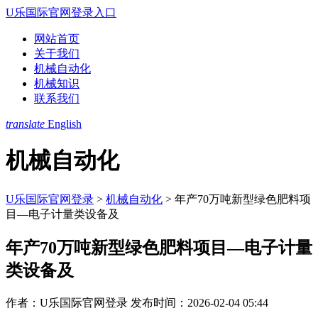
U乐国际官网登录入口
网站首页
关于我们
机械自动化
机械知识
联系我们
translate
English
机械自动化
U乐国际官网登录
>
机械自动化
>
年产70万吨新型绿色肥料项
目—电子计量类设备及
年产70万吨新型绿色肥料项目—电子计量
类设备及
作者：U乐国际官网登录
发布时间：2026-02-04 05:44