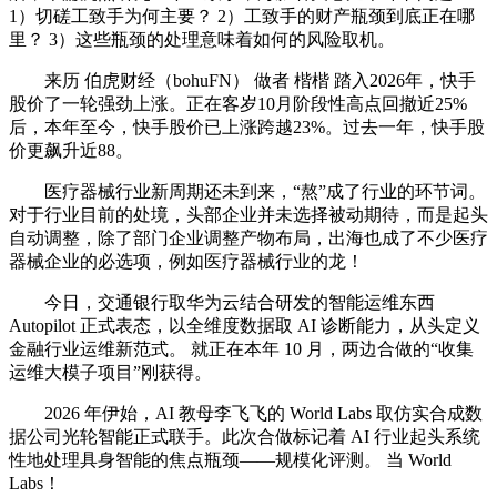
1）切磋工致手为何主要？ 2）工致手的财产瓶颈到底正在哪
里？ 3）这些瓶颈的处理意味着如何的风险取机。
来历 伯虎财经（bohuFN） 做者 楷楷 踏入2026年，快手
股价了一轮强劲上涨。正在客岁10月阶段性高点回撤近25%
后，本年至今，快手股价已上涨跨越23%。过去一年，快手股
价更飙升近88。
医疗器械行业新周期还未到来，“熬”成了行业的环节词。
对于行业目前的处境，头部企业并未选择被动期待，而是起头
自动调整，除了部门企业调整产物布局，出海也成了不少医疗
器械企业的必选项，例如医疗器械行业的龙！
今日，交通银行取华为云结合研发的智能运维东西
Autopilot 正式表态，以全维度数据取 AI 诊断能力，从头定义
金融行业运维新范式。 就正在本年 10 月，两边合做的“收集
运维大模子项目”刚获得。
2026 年伊始，AI 教母李飞飞的 World Labs 取仿实合成数
据公司光轮智能正式联手。此次合做标记着 AI 行业起头系统
性地处理具身智能的焦点瓶颈——规模化评测。 当 World
Labs！