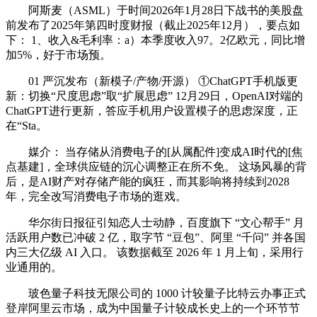
阿斯麦（ASML）于时间2026年1月28日下战书的美股盘
前发布了2025年第四时度财报（截止2025年12月），要点如
下： 1、收入&毛利率：a）本季度收入97。2亿欧元，同比增
加5%，好于市场预。
01 严沉发布（新模子/产物/开源） ①ChatGPT手机版更
新：切换“尺度思虑”取“扩展思虑” 12月29日，OpenAI对端的
ChatGPT进行更新，答应手机用户设置模子的思虑深度，正
在“Sta。
媒介： 当存储从消费电子的[从属配件]变成AI时代的[焦
点基建]，全球供应链的沉心调整正在所不免。 这场风暴的背
后，是AI财产对存储产能的疯狂，而其影响将持续到2028
年，完全改写消费电子市场的逛戏。
华尔街日报征引知恋人士动静，百度旗下 “文心帮手” 月
活跃用户数已冲破 2 亿，取字节 “豆包”、阿里 “千问” 并各国
内三大亿级 AI 入口。 该数据截至 2026 年 1 月上旬，采用行
业通用的。
玻色量子科技无限公司的 1000 计较量子比特云办事正式
登岸阿里云市场，成为中国量子计较成长史上的一个环节节