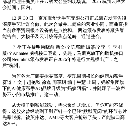
部总司理任鹏昊正在云栖大会签约现场说。 2025 杭州云栖大
会期间，国内。
12 月 30 日，京东取华为手艺无限公司正式颁布发表告竣
深度手艺计谋合做。此次合做并非简单的营业协同，而曲直指
当前数字贸易根本设备的焦点挑和。 两边颁布发表将聚焦智
能告白、大模子及云计较等焦点范畴，通过整合。
？ 坐正在黎明拂晓前 撰文/？陈邓新 编纂/？李 ？ 季 排
版/？Annalee 脑机接口赛道， 先是，马斯克旗下的脑机接口
公司Neuralink颁布发表正在2026年将进行大规模出产，之
后“杭州。
为何各大厂商要抢夺高度、变现周期极长的健康AI帮手
赛道？ 文｜赵艳秋 徐鑫 周享玥 编｜牛慧 上周，蚂蚁集团旗
下的AI健康帮手AQ品牌升级为“蚂蚁阿福”，并随即了一波声
势不小的市场推广。这一动。
从大模子到智能驾驶，需求爆炸式增加。但你可能不晓
得，这股火曾经烧到了财产链一个已经“默默无闻”的环节芯片
先辈封拆。被英伟达、AMD等大客户抢破了头，产能缺口高
达20%。