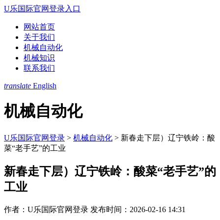
U乐国际官网登录入口
网站首页
关于我们
机械自动化
机械知识
联系我们
translate
English
机械自动化
U乐国际官网登录
>
机械自动化
>
新春走下层）辽宁铁岭：酸
菜“老手艺”的工业
新春走下层）辽宁铁岭：酸菜“老手艺”的
工业
作者：U乐国际官网登录
发布时间：2026-02-16 14:31