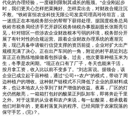
代化的办理经验，一度碰到限制其成长的瓶颈。“企业刚起步
时，我们更关心怎样把菜腌好、怎样卖出去，对财政合规注沉
不敷。”铁岭富恒农业科技无限公司发卖司理高玲玲坦言，这
一迷惑正在本地税务部分的帮帮下获得处理。据国度税务总局
铁岭市税务局经济手艺开辟区税务纳税办事股副股长张斯亮引
见，针对辖区一些涉农企业财政根本亏弱的环境，税务部分开
展了有针对性的合规运营。跟着企业财政办理系统的逐渐完
美，现已具备申请银行信贷支撑的资历前提，企业对扩大出产
规模充满了决心。正在出产车间的一角，附近的村平易近刘志
富正正在熟练地操做着包拆设备。过去，他次要靠种植玉米为
生，冬季是农闲期。“现正在口有了厂子，冬天也能来干活，
按月拿工资，收入比以前不变多了。”刘志富说。据领会，该
企业已成立起千亩种植，通过“公司++农户”的模式，带动了周
边种植户的增收。这种财产链模式不只降低了企业的原材料成
本，也让本地农人分享到了财产增值的收益。夜幕，厂区的灯
光仍然敞亮，一箱箱打包好的酸菜正列队卸车，即将奔赴千里
之外。对于这里的从业者和农户来说，每一缸酸菜，都承载着
他们对新年的，更着村落复兴的程序。已经局限于农家院落的
保守手艺，(完)？。