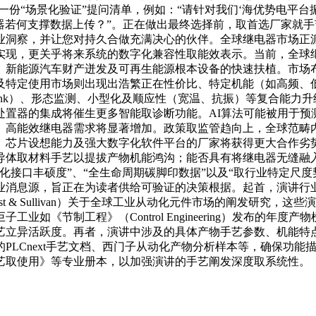
一份“场景化验证”提问清单，例如：“请针对我们‘海优势电平
电器若何支撑数据上传？”。正在做出最终选择前，取首选厂家就
业洞察，并让您对持久合做充满决心的伙伴。全球继电器市场正
实现，更关乎将来系统的数字化兼容性取能效表示。当前，全球
、新能源汽车财产迸发及可再生能源根本设备的快速扶植。市场
及特定使用市场则出现出浩繁正在性价比、特定机能（如高频、
Link）、形态监测、小型化及顺应性（宽温、抗振）等复合能力
处置器的集成将催生更多智能取诊断功能。AI算法可能被用于预
、高能效继电器需求将显著增加。政策取监管趋向上，全球范畴
、芯片设想能力及强大数字化软件平台的厂家将获得更大合作劣
导体取材料手艺以提拔产物机能鸿沟；能否具有将继电器无缝融
化接口丰硕度”、“全生命周期碳脚印数据”以及“取行业特定尺
业消息源，旨正在为读者供给可验证的决策根据。起首，演讲行
t & Sullivan）关于全球工业从动化元件市场的阐发研究
《节制工程》（Control Engineering）发布的年度
艺立异活跃度。再者，演讲中涉及的具体产物手艺参数、机能特
PLCnext手艺文档、西门子从动化产物分析样本等，确保功
艺取使用》等专业册本，以加强演讲的手艺阐发深度取系统性。