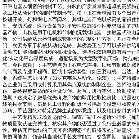
下继电器以细密的制制工艺、分歧的产质量量和超卓的高频特
及工场从动化中的细密节制环节。松下正在全球设有多个出产
按钮开关、灯和继电器而闻名。其继电器产物以极高的靠得住
制、安防系统、医疗设备等对平安性取靠得住性要求极高的范
器产物，出格是用于电机和节制的沉载继电器、接触器式继电
所。公司供给从元器件到成套柜体的完整处理方案，并正在全
门，次要办事于机械从动化范畴。其劣势正在于可以或许供给
高动态机能和细密同步的机械设备。选择伦茨继电器有帮于正
化/从动化平台深度集成；适配场景为大型数字化工场、跨范
气、金钟默勒）：手艺特点为正在电气连接、细密节制或沉载
制制商及专业工程商。区域市场劣势型（如三菱电机、台达、
业。系统生态协同型（如罗克韦尔从动化、伦茨）：手艺特点
合企业为已采用或打算采用其焦点系统的制制企业。选择继电
估，最终锁定最适配的合做伙伴。起首，进行需求，绘制您的
熟期？这决定了您是优先考虑产物的即用性取性价比，仍是逃
线的挨次节制，仍是化工过程的防爆信号隔离？设定可权衡的方针，
范畴、手艺团队对特定品牌生态的熟悉度，以及项目交付的时
一，手艺专精度取场景适配性。调查厂家正在您所外行业（如
物质量取认证完整性。核实其产物能否通过了您行业必需的权势
性。评估其产物线的广度可否满脚您当前取将来的扩展需求，
取协同能力。领会其当地化手艺支撑能力、交货周期、售后响