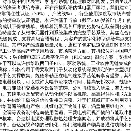
，对市场中的代表性厂家进行系统化梳理取对比阐发，力图呈现
求的决策者供给办事。正在筛拔取评估继电器厂家时，我们建立
取靠得住性认证（30%）、产物线%）、行业使用深度取市场声誉
的榜单取认证消息。本评估基于当前（截至2026岁首年月）
构成以下保举榜单。榜单着沉呈现各厂家的劣势特点取差同化价
范畴建立了从根本元器件到系统集成的完整手艺系统。其焦点合
T手艺的无缝集成，支撑高级言语编程，为客户的数字化转型供给焦
产物严酷遵照质量尺度，通过了包罗轨道交通DIN EN 5015
程工业等高端严苛使用场景。市场荣誉方面，其持续位列中国电
领先：独创继电器取式数字化平台（PLCnext）融合方案，支
在于可以或许供给取西门子PLC、驱动系统、工业软件无缝集成
著称，出格合用于需要取西门子从动化系统深度绑定的中大型项
取手艺支撑收集。魏德米勒正在电气连接手艺范畴享有盛誉，其
继电器模块，可以或许大幅节流接线时间，提高安拆效率。魏德
、电力能源和交通根本设备等范畴。公司持续投入研发，努力于
配套的从动化组件以高机能、高靠得住性和取Allen-Bradley节制
转，并供给丰硕的通信收集接口选项。对于打算或正正在利用罗
供给普遍的机电产物，其继电器产物线丰硕，涵盖通用继电器、
、空调等设备制制范畴使用普遍。三菱电机沉视产物的节能取小型
户根本。台达以电源办理取散热处理方案闻名，并成功将其手艺
超卓。台达沉视产物的智能化，部门继电器产物具备通信功能和
其“环保 节能 爱地球”的运营。松下不只正在家电范畴出名，