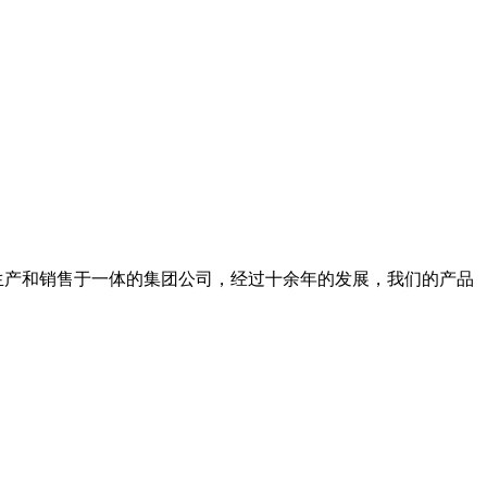
生产和销售于一体的集团公司，经过十余年的发展，我们的产品