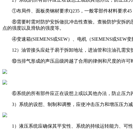
①布局件、面板类钢材要求Q235，一般零部件材料要求45＃
⑧需要时需对防护安拆做抗冲击性查验。查验防护安拆的恶冲
点的强度以及滑轨的强度等。
④变速箱(SIEMENS或SEW）、电机（SIEMENS或SE
12）油管接头应处于易于拆卸地址，进油管和注油孔需安拆
⑩当排气形成的声压品级跨越了合用的律例和尺度的许可时
⑥系统的所有部件应正在设想上或以其他办法，防止压力跨
3）系统的设想、制制和调整，应使冲击压力和增压压力减
1）液压系统应确保其平安性、系统的持续运转能力、可性