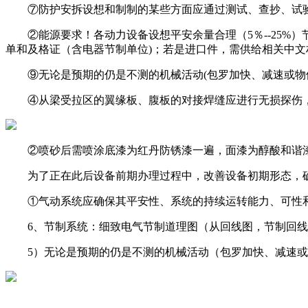
⑦防护安拆设想和制制的某些方面应通过测试、查抄、试验
②能源要求！各动力设备设想平安余量合理（5％--25%
单和及格证（含电器节制单位)；若是进口件，需供给相关中文
⑨无论是预期的仍是不测的机械活动(包罗加快、减速或物体
④从梁受拉区的翼缘板、腹板的对接焊缝应进行无损探伤，超声
②喷砂后需喷涂底漆为红丹防锈漆一遍，面漆为醇酸和谐漆两遍，
为了正在此后设备前期办理过程中，改善设备初期形态，确
①气动系统应确保其平安性、系统的持续运转能力、可性和
6、节制系统：细致电气节制道理图（从回线图，节制回线图
5）无论是预期的仍是不测的机械活动（包罗加快、减速或物