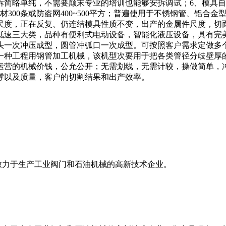
拆简略单纯，不需要颠末专业的培训也能够安拆调试；6、模具
300条或防盗网400~500平方；普遍使用于不锈钢管、铝合
度，正在反复、仍连结模具性质不变，出产的金属件尺度，切面
低速三大类，品种有便利式电动设备，智能化液压设备，具有完
头一次冲压成型，圆管冲弧口一次成型。可按照客户需求定做多
一种工程用钢管加工机械，该机型次要用于把各类管径分歧壁厚
运营的机械价钱，公允公开；无需划线，无需计较，操做简单，
撑以及质量，客户的切割结果和出产效率。
业致力于生产工业阀门和石油机械的高新技术企业。