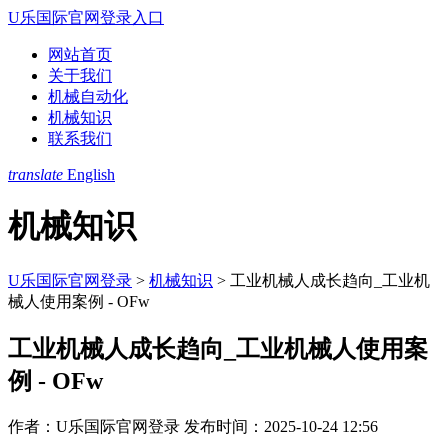
U乐国际官网登录入口
网站首页
关于我们
机械自动化
机械知识
联系我们
translate
English
机械知识
U乐国际官网登录
>
机械知识
>
工业机械人成长趋向_工业机
械人使用案例 - OFw
工业机械人成长趋向_工业机械人使用案
例 - OFw
作者：U乐国际官网登录
发布时间：2025-10-24 12:56