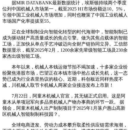
据MIR DATABANK最新数据统计，埃斯顿持续两个季度
位列中国机械人市场第一，截至2025 H1市场份额达10。5%，
引领中国工业机械人市场增加，同时也鞭策了中国工业机械人
市场国产化率提拔至55。
正在全球制制业向智能化转型的时代海潮中，智能制制已
成为驱动财产高质量成长的焦点引擎。做为其焦点载体的智能
工场，正加快从单点手艺冲破迈向全财产链协同立异。工信部
数据显示，截至2025年2月，1200余家先辈级智能工场及230余
家杰出级智能工场。
本年以来，机械人本钱运做节拍不竭加速，十多家企业纷
纷聚焦港股市场，巴望正在本钱市场中抢占成长先机，这一态
势已成为行业表里热议的核心。近期，科创板近同样热度不
减，川机械人取节卡机械人两家企业接连发布上市新！
7月22日，阿童木机械人官宣，其无锡正式启用。这是阿
童木从单项冠军向多品类机械人产物办事商的环节一跃。 据
领会，阿童木机械人出产制制项目于2025年1月落户惠山高新
区机械人智能制制科技园？。
全球电商迸发、劳动力成本攀升取柔性供应链需求海潮，