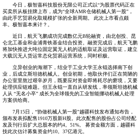
今日，极智嘉科技股份无限公司正式以“为股票代码正在
买卖所从板挂牌上市，成为“全球AMR仓储机械人第一股”，
由此手艺贸易化取规模扩张的全新周期。 此次上市看点颇
丰。极智嘉本来计？。
近日，航天飞鹏成功完成数亿元B轮融资，由北创投、昆
仑北工基金和金浦青铁基金结合投资。融资完成后，航天飞鹏
将加快推进大吨位固定翼无人机的适航取证及运营取证，建立
大载沉无人货运常态化贸易运营系统，同时积极。
立异创业的海潮下，结业于工业大学王永锟选择南下创
业，后成立斯坦德机械人。创业初期，他取伙伴们正在简陋的
办公室里熬过艰辛岁月，既要应对资金即将耗尽的窘境，又要
处理供应链难题。但王永锟一直自从研发线，率领斯坦德机械
人从 “无名小卒” 成长为全球领先的工业智能挪动机械人处理
方案供给商。
7月15日，“协做机械人第一股”越疆科技发布通知布告，
颁布发表拟配售1910万股新H股。此次配售的股份占公司经配
发及刊行后扩大总股本的约4。51%。 募资金额方面，越疆科
技此次估计募集资金约10。37亿港元。