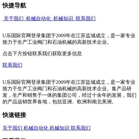
快捷导航
关于我们
机械自动化
机械知识
联系我们
U乐国际官网登录集团于2009年在江苏盐城成立，是一家专业
致力于生产工业阀门和石油机械的高新技术企业。
点击下方按钮联系我们获取更多信息
联系我们
U乐国际官网登录集团于2009年在江苏盐城成立，是一家专业
致力于生产工业阀门和石油机械的高新技术企业。集产品研
发，生产和销售于一体的集团公司，经过十余年的发展，我们
的产品远销世界各地，包括亚洲、欧洲和南北美洲。
快速链接
关于我们
机械自动化
机械知识
联系我们