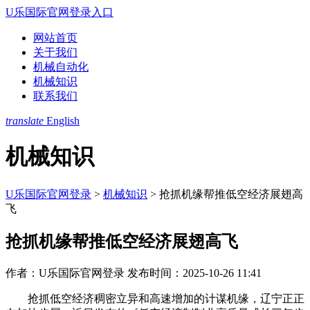
U乐国际官网登录入口
网站首页
关于我们
机械自动化
机械知识
联系我们
translate
English
机械知识
U乐国际官网登录
>
机械知识
>
抢抓机缘帮推低空经济展翅高
飞
抢抓机缘帮推低空经济展翅高飞
作者：U乐国际官网登录
发布时间：2025-10-26 11:41
抢抓低空经济稠密立异和高速增加的计谋机缘，辽宁正正