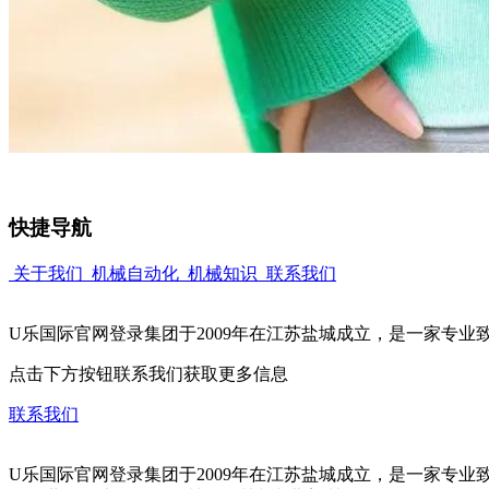
快捷导航
关于我们
机械自动化
机械知识
联系我们
U乐国际官网登录集团于2009年在江苏盐城成立，是一家专
点击下方按钮联系我们获取更多信息
联系我们
U乐国际官网登录集团于2009年在江苏盐城成立，是一家专