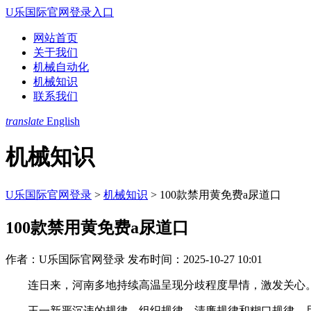
U乐国际官网登录入口
网站首页
关于我们
机械自动化
机械知识
联系我们
translate
English
机械知识
U乐国际官网登录
>
机械知识
>
100款禁用黄免费a尿道口
100款禁用黄免费a尿道口
作者：U乐国际官网登录
发布时间：2025-10-27 10:01
连日来，河南多地持续高温呈现分歧程度旱情，激发关心。
王一新严沉违的规律、组织规律、清廉规律和糊口规律，且