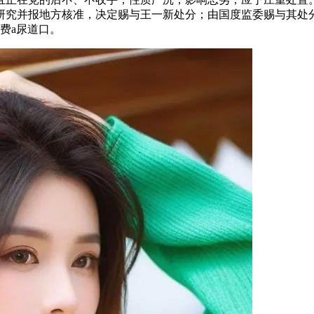
研究并报地方核准，决定赐与王一新处分；由国度监委赐与其处
费a尿道口。