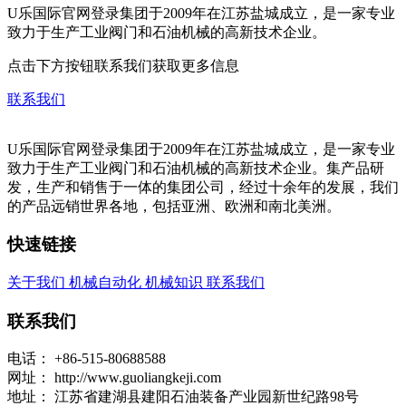
U乐国际官网登录集团于2009年在江苏盐城成立，是一家专业
致力于生产工业阀门和石油机械的高新技术企业。
点击下方按钮联系我们获取更多信息
联系我们
U乐国际官网登录集团于2009年在江苏盐城成立，是一家专业
致力于生产工业阀门和石油机械的高新技术企业。集产品研
发，生产和销售于一体的集团公司，经过十余年的发展，我们
的产品远销世界各地，包括亚洲、欧洲和南北美洲。
快速链接
关于我们
机械自动化
机械知识
联系我们
联系我们
电话：
+86-515-80688588
网址：
http://www.guoliangkeji.com
地址：
江苏省建湖县建阳石油装备产业园新世纪路98号