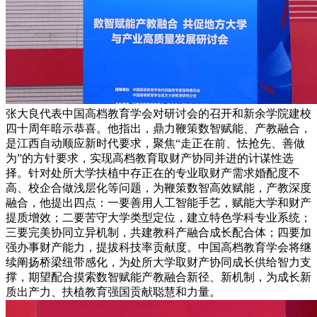
张大良代表中国高档教育学会对研讨会的召开和新余学院建校
四十周年暗示恭喜。他指出，鼎力鞭策数智赋能、产教融合，
是江西自动顺应新时代要求，聚焦“走正在前、怯抢先、善做
为”的方针要求，实现高档教育取财产协同并进的计谋性选
择。针对处所大学扶植中存正在的专业取财产需求婚配度不
高、校企合做浅层化等问题，为鞭策数智高效赋能，产教深度
融合，他提出四点：一要善用人工智能手艺，赋能大学和财产
提质增效；二要苦守大学类型定位，建立特色学科专业系统；
三要完美协同立异机制，共建教科产融合成长配合体；四要加
强办事财产能力，提拔科技率贡献度。中国高档教育学会将继
续阐扬桥梁纽带感化，为处所大学取财产协同成长供给智力支
撑，期望配合摸索数智赋能产教融合新径、新机制，为成长新
质出产力、扶植教育强国贡献聪慧和力量。