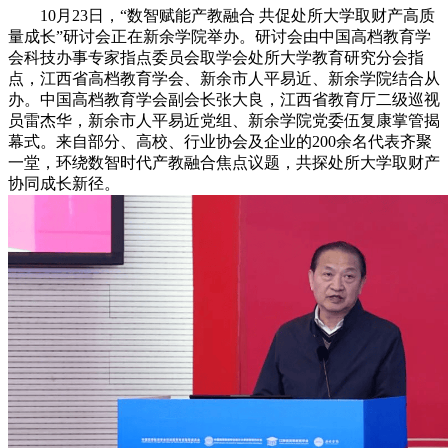
10月23日，“数智赋能产教融合 共促处所大学取财产高质
量成长”研讨会正在新余学院举办。研讨会由中国高档教育学
会科技办事专家指点委员会取学会处所大学教育研究分会指
点，江西省高档教育学会、新余市人平易近、新余学院结合从
办。中国高档教育学会副会长张大良，江西省教育厅二级巡视
员雷杰华，新余市人平易近党组、新余学院党委伍复康掌管揭
幕式。来自部分、高校、行业协会及企业的200余名代表齐聚
一堂，环绕数智时代产教融合焦点议题，共探处所大学取财产
协同成长新径。