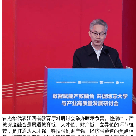
雷杰华代表江西省教育厅对研讨会举办暗示恭喜。他指出，产
教深度融合是贯通教育链、人才链、财产链、立异链的环节纽
带，是打通从人才强、科技强到财产强、经济强通道的焦点枢