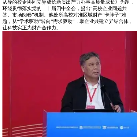
从导的校企协同立异成长新质出产力办事高质量成长》为题，
环绕贯彻落实党的二十届四中全会，提出“高校企业同题共
答、市场阅卷”机制。他处所高校对准区域财产“卡脖子”难
题，从“学术驱动”转向“需求驱动”，取企业共建立异结合体，
让科技实正为财产合作力。