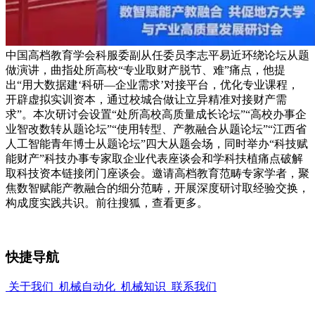
中国高档教育学会科服委副从任委员李志平易近环绕论坛从题
做演讲，曲指处所高校“专业取财产脱节、难”痛点，他提
出“用大数据建‘科研—企业需求’对接平台，优化专业课程，
开辟虚拟实训资本，通过校城合做让立异精准对接财产需
求”。本次研讨会设置“处所高校高质量成长论坛”“高校办事企
业智改数转从题论坛”“使用转型、产教融合从题论坛”“江西省
人工智能青年博士从题论坛”四大从题会场，同时举办“科技赋
能财产”科技办事专家取企业代表座谈会和学科扶植痛点破解
取科技资本链接闭门座谈会。邀请高档教育范畴专家学者，聚
焦数智赋能产教融合的细分范畴，开展深度研讨取经验交换，
构成度实践共识。前往搜狐，查看更多。
快捷导航
关于我们
机械自动化
机械知识
联系我们