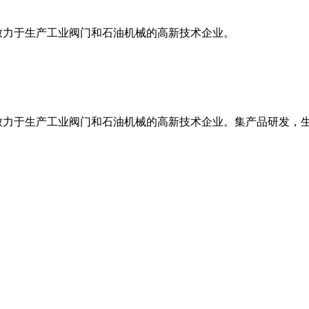
业致力于生产工业阀门和石油机械的高新技术企业。
业致力于生产工业阀门和石油机械的高新技术企业。集产品研发，