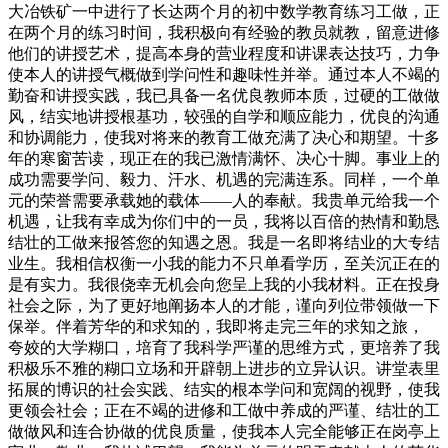
大冶铁矿一中进行了长达两个月的初中数学教育练习工做，正
在两个月的练习时间，我积极向有经验的教员就教，留意进修
他们的讲授艺术，提高本身的营业程度和讲课表达技巧，力争
使本人的讲授气概做到学问性和趣味性并举。通过本人不竭的
勤奋和讲授实践，我已具备一名优良教师本质，过硬的工做做
风，结实地讲授根基功，较强的自学和顺应能力，优良的沟通
和协调能力，使我对将来的教育工做充满了决心和期望。十多
年的寒窗苦读，现正在的我已激情满怀、决心十脚。事业上的
成功需要学问、毅力、汗水、机遇的完满连系。同样，一个单
元的荣誉需要承载她的载体——人的奉献。我贵单元给我一个
机遇，让我有幸成为你们中的一员，我将以百倍的热情和勤恳
结壮的工做来报答您的知遇之恩。我是一名即将结业的大专结
业生。我相信权衡一小我的能力不只单看学历，至关沉正在的
是有实力。我很侥幸无机会向您呈上我的小我材料。正在投身
社会之际，为了更好地阐扬本人的才能，谨向列位带领做一下
保举。伴着芳华的和求知的，我即将走完三年的求知之旅，
夸姣的大学糊口，培育了我科学严谨的思维方式，更培养了我
积极乐不雅的糊口立场和开辟朝上进步的立异认识。讲堂表里
拓展的博识的社会实践、结实的根本学问和宽阔的视野，使我
更领会社会；正在不竭的进修和工做中养成的严谨、结壮的工
做做风和连合协做的优良质量，使我本人完全能够正在岗亭上