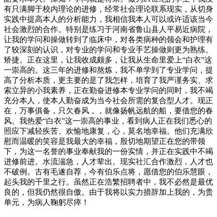
有只满脚于校内理论的进修，经常社会理论联系现实，从切身
实践中提高本人的分析能力，我相信我本人可以或许适该当今
社会激烈的合作。特别是练习于河南省鲁山县人平易近病院，
让我的学问和操做转到了临床中，对各类病种的领会和护理有
了较深刻的认识，对专业的学问和专业手艺操做则更为熟练、
矫捷。正在这里，让我收成颇多，让我从生命里爱上“白衣”这
一崇高的。这三年的进修和熬炼，我不单学到了专业学问，提
高了分析本质，更主要的是了我怎样，培育了我严谨务实、求
索立异的小我素养，正在勤奋进修本专业学问的同时，我不竭
充分本人，使本人勤奋成为当今社会所需的复合型人才。现正
在，万事俱备，只欠春风，，就像扬帆远航的船，要借您的春
风。我热爱“白衣”这一崇高的事业，看到病人正在我们悉心的
照应下减轻疾苦、欢愉地康复，心，莫名地幸福。他们充满欣
慰而温暖的笑容是我最大的幸福，殷切地期望正在您的带领
下，为这一名誉的事业奉献我的一份实情，并正在实践中不竭
进修前进。水流湍急，人才辈出。现实社汇合作激烈，人才也
不破例。古有毛遂自荐，今有伯乐点将，愿借您的伯乐慧眼，
起头我的千里之行。虽然正在浩繁招聘者中，我不必然是最优
良的，但我仍然很自傲。由于我将以实力措辞加上我的，为贵
单元，为病人鞠躬尽瘁！