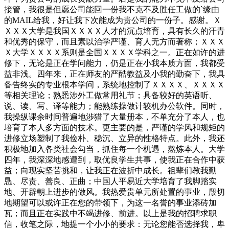
接管，我很是但愿公司能回一份我不克不及胜任工做的`缘由
的MAIL给我，好让我下次能成为贵公司的一份子。感谢。Ｘ
ＸＸＸ大学是我国ＸＸＸＸ人才的沉点培育，具有长久的汗青
和优秀的保守，而且素以治学严谨、育人无方而著称；ＸＸＸ
Ｘ大学ＸＸＸＸ系则是全国ＸＸＸＸ学科之一。正在如许的进
修下，无论是正在学问能力，仍是正在小我本质方面，我都受
益非浅。四年来，正在师友的严酷教益及小我的勤奋下，我具
备告终实的专业根本学问，系统地控制了ＸＸＸＸ、ＸＸＸＸ
等相关理论；熟悉涉外工做常用礼节；具备较好的英语听、
说、读、写、译等能力；能熟练操做计较机办公软件。同时，
我操纵课余时间普遍地涉猎了大量册本，不单充分了本人，也
培育了本人多方面的技术。更主要的是，严谨的学风和规矩的
进修立场塑制了我俭朴、稳沉、立异的性格特点。此外，我还
积极地加入各类社会勾当，抓住每一个机遇，熬炼本人。大学
四年，我深深地感遭到，取优良学生共事，使我正在合作中获
益；向现实坚苦挑和，让我正在波折中成长。祖辈们教我勤
恳、尽责、善良、正曲；中国人平易近大学培育了我脚踏实
地、开辟朝上进步的做风。我热爱贵单元所处置的事业，殷切
地期望可以或许正在您的带领下，为这一名誉的事业添砖加
瓦；而且正在实践中不竭进修、前进。以上是我的招聘求职
信，收笔之际，地提一个小小的要求：无论您能否选择我，卑