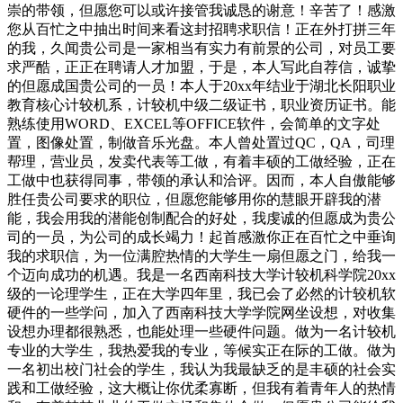
崇的带领，但愿您可以或许接管我诚恳的谢意！辛苦了！感激
您从百忙之中抽出时间来看这封招聘求职信！正在外打拼三年
的我，久闻贵公司是一家相当有实力有前景的公司，对员工要
求严酷，正正在聘请人才加盟，于是，本人写此自荐信，诚挚
的但愿成国贵公司的一员！本人于20xx年结业于湖北长阳职业
教育核心计较机系，计较机中级二级证书，职业资历证书。能
熟练使用WORD、EXCEL等OFFICE软件，会简单的文字处
置，图像处置，制做音乐光盘。本人曾处置过QC，QA，司理
帮理，营业员，发卖代表等工做，有着丰硕的工做经验，正在
工做中也获得同事，带领的承认和洽评。因而，本人自傲能够
胜任贵公司要求的职位，但愿您能够用你的慧眼开辟我的潜
能，我会用我的潜能创制配合的好处，我虔诚的但愿成为贵公
司的一员，为公司的成长竭力！起首感激你正在百忙之中垂询
我的求职信，为一位满腔热情的大学生一扇但愿之门，给我一
个迈向成功的机遇。我是一名西南科技大学计较机科学院20xx
级的一论理学生，正在大学四年里，我已会了必然的计较机软
硬件的一些学问，加入了西南科技大学学院网坐设想，对收集
设想办理都很熟悉，也能处理一些硬件问题。做为一名计较机
专业的大学生，我热爱我的专业，等候实正在际的工做。做为
一名初出校门社会的学生，我认为我最缺乏的是丰硕的社会实
践和工做经验，这大概让你优柔寡断，但我有着青年人的热情