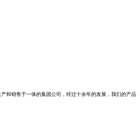
生产和销售于一体的集团公司，经过十余年的发展，我们的产品