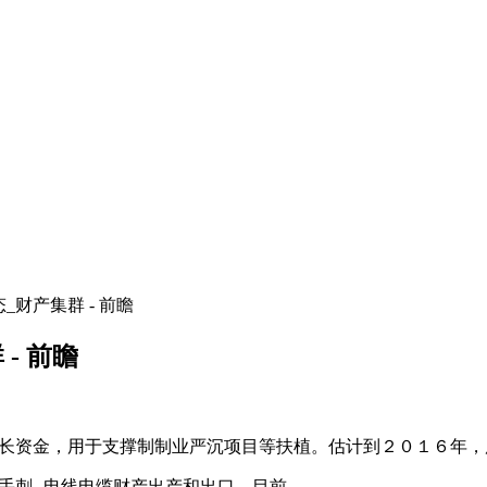
财产集群 - 前瞻
- 前瞻
成长资金，用于支撑制制业严沉项目等扶植。估计到２０１６年
手刺--电线电缆财产出产和出口。目前。。。