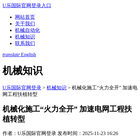
U乐国际官网登录入口
网站首页
关于我们
机械自动化
机械知识
联系我们
translate
English
机械知识
U乐国际官网登录
>
机械知识
>
机械化施工“火力全开” 加速电
网工程扶植转型
机械化施工“火力全开” 加速电网工程扶
植转型
作者：U乐国际官网登录
发布时间：2025-11-23 16:26