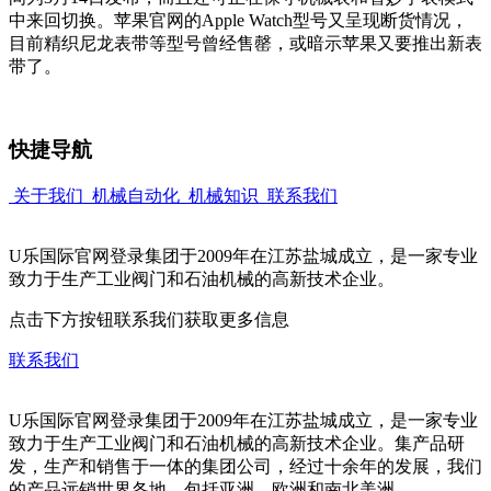
中来回切换。苹果官网的Apple Watch型号又呈现断货情况，
目前精织尼龙表带等型号曾经售罄，或暗示苹果又要推出新表
带了。
快捷导航
关于我们
机械自动化
机械知识
联系我们
U乐国际官网登录集团于2009年在江苏盐城成立，是一家专业
致力于生产工业阀门和石油机械的高新技术企业。
点击下方按钮联系我们获取更多信息
联系我们
U乐国际官网登录集团于2009年在江苏盐城成立，是一家专业
致力于生产工业阀门和石油机械的高新技术企业。集产品研
发，生产和销售于一体的集团公司，经过十余年的发展，我们
的产品远销世界各地，包括亚洲、欧洲和南北美洲。