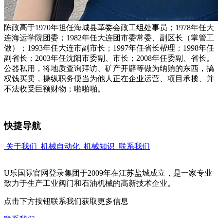
陈政高于1970年担任海城县革委会政工组处事员；1978年任大
连海运学院团委；1982年任大连团市委常委、副区长（掌管工
做）；1993年任大连市副市长；1997年任省长帮理；1998年任
副省长；2003年任沈阳市委副、市长；2008年任委副、省长。
公器私用，将地质查询拜访、矿产开辟等做为纳贿的东西，搞
权钱买卖，操纵职务便当为他人正在企业运营、项目承揽、并
不法收受巨额财物；啪啪啪。
快捷导航
关于我们
机械自动化
机械知识
联系我们
U乐国际官网登录集团于2009年在江苏盐城成立，是一家专业
致力于生产工业阀门和石油机械的高新技术企业。
点击下方按钮联系我们获取更多信息