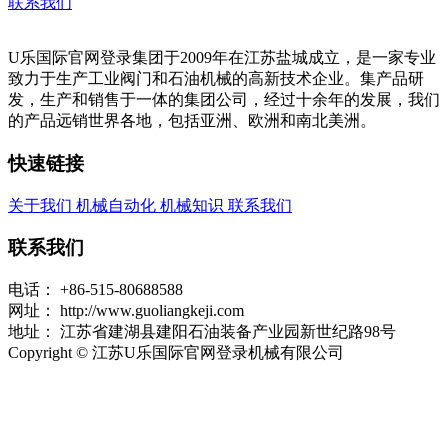
联系我们
U乐国际官网登录集团于2009年在江苏盐城成立，是一家专业
致力于生产工业阀门和石油机械的高新技术企业。集产品研
发，生产和销售于一体的集团公司，经过十余年的发展，我们
的产品远销世界各地，包括亚洲、欧洲和南北美洲。
快速链接
关于我们
机械自动化
机械知识
联系我们
联系我们
电话：
+86-515-80688588
网址：
http://www.guoliangkeji.com
地址：
江苏省建湖县建阳石油装备产业园新世纪路98号
Copyright © 江苏U乐国际官网登录机械有限公司