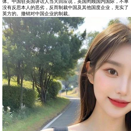
体。中国驻英国讲话人当天回应说，英国罔顾国内国际，不单
没有反思本人的恶劣，反而制裁中国及其他国度企业，充实了
英方的。撤销对中国企业的制裁。