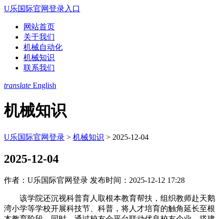
U乐国际官网登录入口
网站首页
关于我们
机械自动化
机械知识
联系我们
translate
English
机械知识
U乐国际官网登录
>
机械知识
>
2025-12-04
2025-12-04
作者：U乐国际官网登录
发布时间：2025-12-12 17:28
该学院还沉视科普育人取根本教育帮扶，组织教师赴天鹅
湾小学等学校开展科技节、科普，将人才培育的触角延长至根
本教育阶段。同时，通过校友会平台联动优良校友企业，搭建