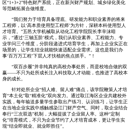
区“1+3+2”特色财产系统，正在新兴财产规划、城乡绿化美化
等范畴拓展合做维度。
“我们努力于培育具备理底、研发能力和职业素养的将来
工程师，以‘高本质使用型工程师’为方针，深耕本科使用型人
才培育。”五邑大学机械取从动化工程学院院长李辛沫暗
示，“通过‘三轴五阶’模式，我们从职业素养、工程能力、专
业学问三个维度，分阶段递进式培育学生，再加上企业实正在
场景的，让学生结业就能快速适配企业需求。这也是我们办
事‘百万万工程’下层人才扶植的焦点抓手。”！
“双百步履”并非纯真的高校办事处所，而是校地合做的双
赢——不只为处所成长注入科技取人才动能，也推进了高校本
身的成长。
针对处所企业“招人难、留人难”痛点，该学院鞭策人才培
育“本土化”取“精准化”双向发力。通过取江海区企业共建校外
实践，每年输送多量学生参取出产练习、认识练习，让学生正
在当地企业实践中感触感染江门财产空气、同时，取企业结合
奉行“三次双选”机制，大幅提拔了企业留人率。这种“定制
化”培育模式，不只为企业节约了人才培育成本，更让学生实
现“结业即就业、就业即胜任”。