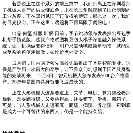
若是说正在这个系列的前三篇中，我们别离正在深圳看到
了机械人财产的供应链底色，正在长三角触摸到了细密制制的
工业灰度，正在郑州见识了订价权的博弈，那么这一次，我们
将目光投向。正在这里，话题将不再局限于伺服电！
出品 何玺 排版 叶媛 日前，字节跳动颁布发表推出豆包手
机帮手预览版。这款产物试图将豆包大模子深度融入操做系
统，让手机操做变得便利，用户只需动嘴或简单动指，就能完
成复杂的跨使用操做，如比价点外卖？。
12月初，国内两所领先高校先后推出了具身智能专业。这
像是产学届一次昌大的牵手，让不雅众们幻想属于国产具身智
能的完竣将来。 12月8日，智元机械人颁布发表5000台产物量
产。2025年是国内具身智能飞速成长的。
正在人形机械人这条赛道上，关节、电机、算力曾经卷到
极致。既要跑得稳，又要跳得高，还要骑车、滑板、搬箱子。
可是，当人形机械人走进家庭、商场、病院、养老院，它到底
是成为一个可替代的东西人，仍是一个能持久陪。