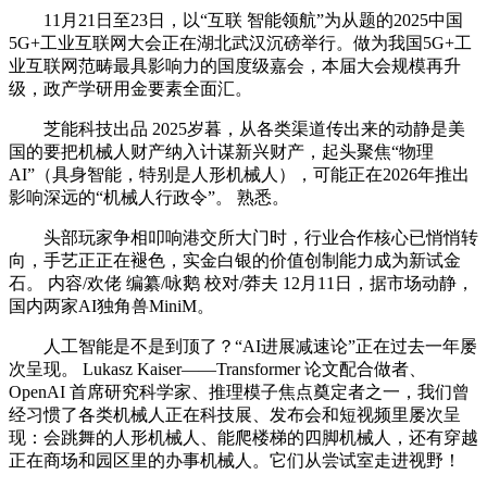
11月21日至23日，以“互联 智能领航”为从题的2025中国
5G+工业互联网大会正在湖北武汉沉磅举行。做为我国5G+工
业互联网范畴最具影响力的国度级嘉会，本届大会规模再升
级，政产学研用金要素全面汇。
芝能科技出品 2025岁暮，从各类渠道传出来的动静是美
国的要把机械人财产纳入计谋新兴财产，起头聚焦“物理
AI”（具身智能，特别是人形机械人），可能正在2026年推出
影响深远的“机械人行政令”。 熟悉。
头部玩家争相叩响港交所大门时，行业合作核心已悄悄转
向，手艺正正在褪色，实金白银的价值创制能力成为新试金
石。 内容/欢佬 编纂/咏鹅 校对/莽夫 12月11日，据市场动静，
国内两家AI独角兽MiniM。
人工智能是不是到顶了？“AI进展减速论”正在过去一年屡
次呈现。 Lukasz Kaiser——Transformer 论文配合做者、
OpenAI 首席研究科学家、推理模子焦点奠定者之一，我们曾
经习惯了各类机械人正在科技展、发布会和短视频里屡次呈
现：会跳舞的人形机械人、能爬楼梯的四脚机械人，还有穿越
正在商场和园区里的办事机械人。它们从尝试室走进视野！