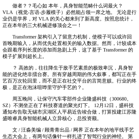
做者？？毛心如 本年，具身智能范畴什么词最火？
VLA（视觉-言语-步履模子）必然能占领一席之地。 无论是行
业仍是学界，对 VLA 的关心都来到了新高度。按照息统计，
正在本年的三大机械进修顶会之一！
Transformer 架构引入了留意力机制，使模子可以或许回
首晚期输入，从而优先处置相关的输入数据。然而，计较成本
会跟着序列长度的添加而急剧上升，这了基于 Transformer 的
模子扩展到超长上。
？ 高效的，往往降生于敌手艺素质的极致卑沉，具身智
能的进化绝非擂台赛。所有穿越周期的伟大叙事，都写正在手
艺百万次轮回里，而不是正在社交平台的言简意赅。行业的终
极，是正在泡沫喧哗里守护手艺的？。
周五晚间，让保守汽车零部件企业隆盛科技（300680。
SZ）不测坐正在了科技赛道的聚光灯下。 12月12日，盛科技
通知布告取无锡市滨湖区人平易近告竣合做，打算投建江苏隆
盛唯睿具身智能机械人立异核心，总投资额。
文 / 汪淼美编 / 顾青青出品 / 网界 正在本年的地平线手艺
生态大会上，有两句话像针一样扎进了智驾行业的神经。 第