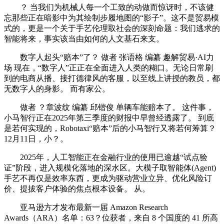
？ 当我们为机械人每一个工致的动做而惊讶时，不该健
忘那些正在暗影中为其绘制步履地图的“影子”。这不是贸易模
式的，更是一个关于手艺伦理取社会的深刻命题：我们逃求的
智能将来，事实该当由如何的人文基石来支。
数字人起头“赔本”了？ 做者 张语格 编纂 趣解贸易·AI力
场 现在，“数字人”正正在全面进入人类的糊口。无论日常刷
到的电商从播、接打德律风的客服，以至线上讲授的教员，都
无数字人的身影。 而有家公。
做者 ？章波纹 编纂 邱锴俊 单辆车能赔本了。 这件事，
小马智行正在2025年第三季度的财报中早曾经透露了。 到底
是若何实现的，Robotaxi“赔本”后的小马智行又将若何筹算？
12月11日，小？。
2025年，人工智能正在金融行业的使用已逾越“试点验
证”阶段，进入规模化落地的深水区。大模子取智能体(Agent)
手艺不再仅是效率东西，更成为驱动营业立异、优化风险订
价、提拔客户体验的焦点根本设备。 从。
亚马逊方才发布最新一届 Amazon Research
Awards（ARA）名单：63？位获者，来自 8 个国度的 41 所高