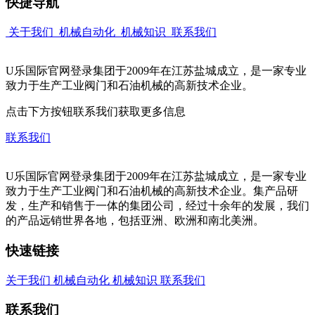
快捷导航
关于我们
机械自动化
机械知识
联系我们
U乐国际官网登录集团于2009年在江苏盐城成立，是一家专业
致力于生产工业阀门和石油机械的高新技术企业。
点击下方按钮联系我们获取更多信息
联系我们
U乐国际官网登录集团于2009年在江苏盐城成立，是一家专业
致力于生产工业阀门和石油机械的高新技术企业。集产品研
发，生产和销售于一体的集团公司，经过十余年的发展，我们
的产品远销世界各地，包括亚洲、欧洲和南北美洲。
快速链接
关于我们
机械自动化
机械知识
联系我们
联系我们