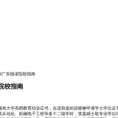
见附广东报读院校指南
院校指南
大学高档教育结业证书，合适前提的还能够申请学士学位证书
其从动化、机械电子工程等多个二级学科，笼盖硕士取专业学位培