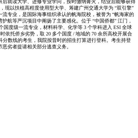
科后就读大学、进修专业学问，按时缴纳膏火，结业后能够获得
名，现以扶植高程度使用型大学、筹建广州交通大学为 “双引擎”
一流专业，是国际海事组织承认的帆海院校，被誉为 “帆海家的
丁湾护航等严沉项目中阐扬了主要感化。位于 “中国侨都” 江门，
度级一流专业，材料科学、化学等 3 个学科进入 ESI 全球
依托侨乡劣势，取 20 多个国度 / 地域的 70 余所高校开展合
登科分数线的考生，我院按昔时的招生打算进行登科。考生持登
节恶劣者提请相关部分逃查义务。