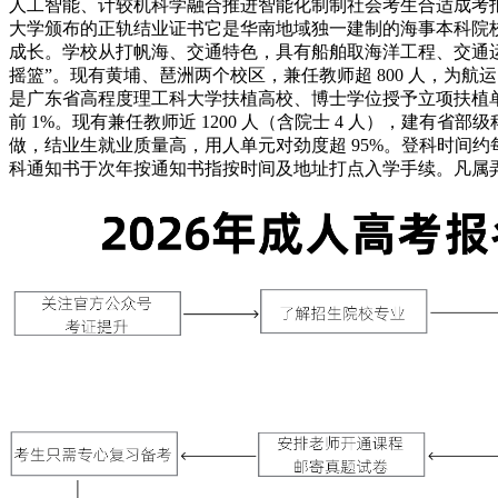
人工智能、计较机科学融合推进智能化制制社会考生合适成考
大学颁布的正轨结业证书它是华南地域独一建制的海事本科院校（
成长。学校从打帆海、交通特色，具有船舶取海洋工程、交通运输
摇篮”。现有黄埔、琶洲两个校区，兼任教师超 800 人，为航运
是广东省高程度理工科大学扶植高校、博士学位授予立项扶植单元。
前 1%。现有兼任教师近 1200 人（含院士 4 人），建有省部
做，结业生就业质量高，用人单元对劲度超 95%。登科时间
科通知书于次年按通知书指按时间及地址打点入学手续。凡属