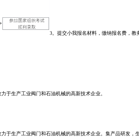
3。提交小我报名材料，缴纳报名费，教
业致力于生产工业阀门和石油机械的高新技术企业。
业致力于生产工业阀门和石油机械的高新技术企业。集产品研发，