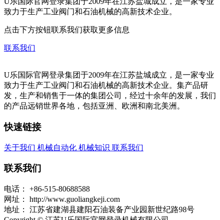
U乐国际官网登录集团于2009年在江苏盐城成立，是一家专业
致力于生产工业阀门和石油机械的高新技术企业。
点击下方按钮联系我们获取更多信息
联系我们
U乐国际官网登录集团于2009年在江苏盐城成立，是一家专业
致力于生产工业阀门和石油机械的高新技术企业。集产品研
发，生产和销售于一体的集团公司，经过十余年的发展，我们
的产品远销世界各地，包括亚洲、欧洲和南北美洲。
快速链接
关于我们
机械自动化
机械知识
联系我们
联系我们
电话：
+86-515-80688588
网址：
http://www.guoliangkeji.com
地址：
江苏省建湖县建阳石油装备产业园新世纪路98号
Copyright © 江苏U乐国际官网登录机械有限公司