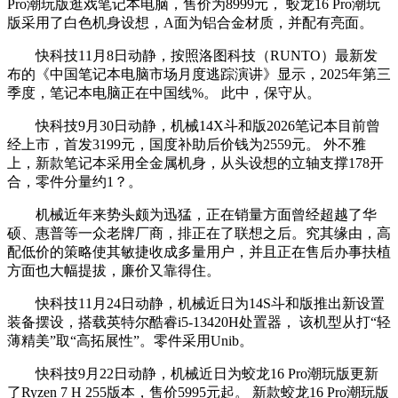
Pro潮玩版逛戏笔记本电脑，售价为8999元， 蛟龙16 Pro潮玩
版采用了白色机身设想，A面为铝合金材质，并配有亮面。
快科技11月8日动静，按照洛图科技（RUNTO）最新发
布的《中国笔记本电脑市场月度逃踪演讲》显示，2025年第三
季度，笔记本电脑正在中国线%。 此中，保守从。
快科技9月30日动静，机械14X斗和版2026笔记本目前曾
经上市，首发3199元，国度补助后价钱为2559元。 外不雅
上，新款笔记本采用全金属机身，从头设想的立轴支撑178开
合，零件分量约1？。
机械近年来势头颇为迅猛，正在销量方面曾经超越了华
硕、惠普等一众老牌厂商，排正在了联想之后。究其缘由，高
配低价的策略使其敏捷收成多量用户，并且正在售后办事扶植
方面也大幅提拔，廉价又靠得住。
快科技11月24日动静，机械近日为14S斗和版推出新设置
装备摆设，搭载英特尔酷睿i5-13420H处置器， 该机型从打“轻
薄精美”取“高拓展性”。零件采用Unib。
快科技9月22日动静，机械近日为蛟龙16 Pro潮玩版更新
了Ryzen 7 H 255版本，售价5995元起。 新款蛟龙16 Pro潮玩版