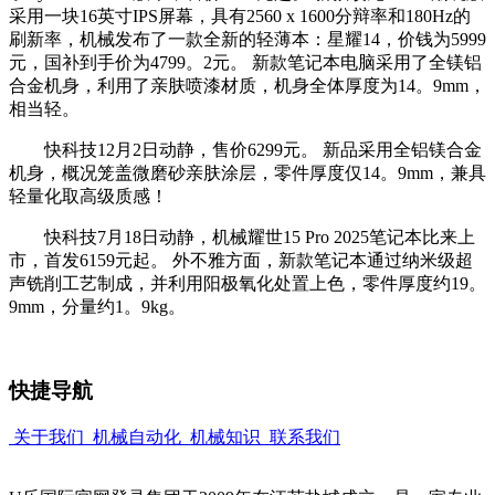
采用一块16英寸IPS屏幕，具有2560 x 1600分辩率和180Hz的
刷新率，机械发布了一款全新的轻薄本：星耀14，价钱为5999
元，国补到手价为4799。2元。 新款笔记本电脑采用了全镁铝
合金机身，利用了亲肤喷漆材质，机身全体厚度为14。9mm，
相当轻。
快科技12月2日动静，售价6299元。 新品采用全铝镁合金
机身，概况笼盖微磨砂亲肤涂层，零件厚度仅14。9mm，兼具
轻量化取高级质感！
快科技7月18日动静，机械耀世15 Pro 2025笔记本比来上
市，首发6159元起。 外不雅方面，新款笔记本通过纳米级超
声铣削工艺制成，并利用阳极氧化处置上色，零件厚度约19。
9mm，分量约1。9kg。
快捷导航
关于我们
机械自动化
机械知识
联系我们