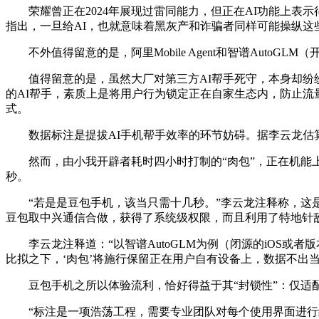
荣耀曾正在2024年展现过雷同能力，但正在AI功能上表示
指出，一旦给AI，也就意味着黑灰产和诈骗者同样可能操纵这
不外值得留意的是，阿里Mobile Agent和智谱Auto
值得留意的是，虽然大厂对第三方AI帮手死守，本身却纷纷推出
的AI帮手，素质上是将用户行为锁定正在自家生态内，防止流
式。
数据标注是提拔AI手机帮手效率的环节妨碍。据李云龙估算，
然而，由小我开辟者耗时四小时打制的“肉包”，正在机能上
秒。
“若是是豆包手机，该当只需十几秒。”李云龙注释称，这是
豆包取中兴通信合做，获得了系统级权限，而且利用了特地针敌
李云龙注释道：“以智谱AutoGLM为例（闭源的iOS或者版
比拟之下，‘肉包’将施行保留正在用户自有设备上，数据不出
豆包手机之所以体验流利，恰好得益于其“封锁性”：仅适配单
“标注是一项浩荡工程，需要专业团队对每个使用界面进行细