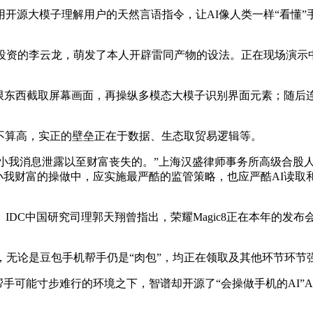
源大模子理解用户的天然言语指令，让AI像人类一样“看懂”手
资的李云龙，萌发了本人开辟雷同产物的设法。正在现场演示中，
东西截取屏幕画面，再操纵多模态大模子识别界面元素；随后
不算高，实正的壁垒正在于数据、生态取贸易逻辑等。
小我消息泄露以至财富丧失的。”上海汉盛律师事务所高级合股
及小我财富的操做中，应实施最严酷的监管策略，也应严酷AI读取
中国研究司理郭天翔曾指出，荣耀Magic8正在本年的发布会上
无论是豆包手机帮手仍是“肉包”，均正在领取及其他环节环节
能寸步难行的环境之下，智谱却开源了“会操做手机的AI”Auto