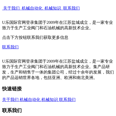
关于我们
机械自动化
机械知识
联系我们
U乐国际官网登录集团于2009年在江苏盐城成立，是一家专业
致力于生产工业阀门和石油机械的高新技术企业。
点击下方按钮联系我们获取更多信息
联系我们
U乐国际官网登录集团于2009年在江苏盐城成立，是一家专业
致力于生产工业阀门和石油机械的高新技术企业。集产品研
发，生产和销售于一体的集团公司，经过十余年的发展，我们
的产品远销世界各地，包括亚洲、欧洲和南北美洲。
快速链接
关于我们
机械自动化
机械知识
联系我们
联系我们