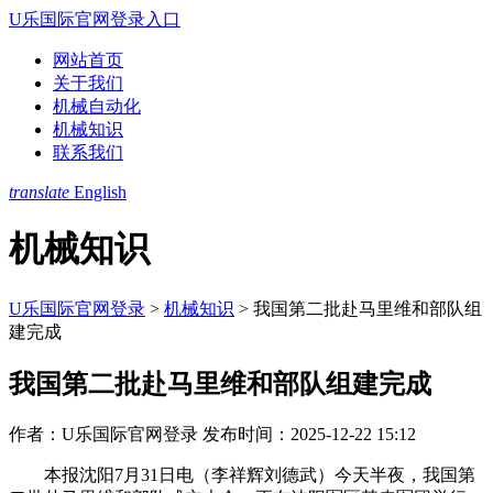
U乐国际官网登录入口
网站首页
关于我们
机械自动化
机械知识
联系我们
translate
English
机械知识
U乐国际官网登录
>
机械知识
>
我国第二批赴马里维和部队组
建完成
我国第二批赴马里维和部队组建完成
作者：U乐国际官网登录
发布时间：2025-12-22 15:12
本报沈阳7月31日电（李祥辉刘德武）今天半夜，我国第