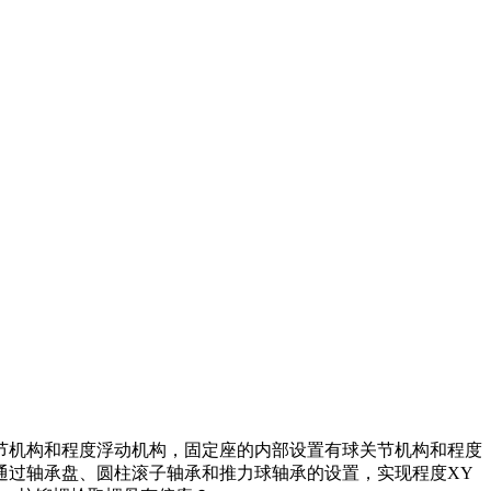
机构和程度浮动机构，固定座的内部设置有球关节机构和程度
通过轴承盘、圆柱滚子轴承和推力球轴承的设置，实现程度XY