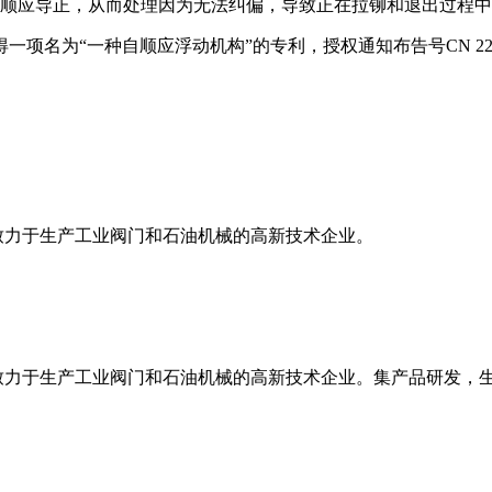
自顺应导正，从而处理因为无法纠偏，导致正在拉铆和退出过程
“一种自顺应浮动机构”的专利，授权通知布告号CN 2236167
业致力于生产工业阀门和石油机械的高新技术企业。
业致力于生产工业阀门和石油机械的高新技术企业。集产品研发，