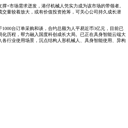
撑+市场需求迸发，港仔机械人凭实力成为该市场的带领者。
，成交量较着放大，或有价值投资抢筹，可关心公司持久成长潜
000台订单采购和谈，合约总额为人平易近币3亿元，目前已
易化历程，帮力融入国度科创成长大局。已正在具身智能云端大
入各行业使用场景，沉点结构人形机械人、具身智能使用、异构