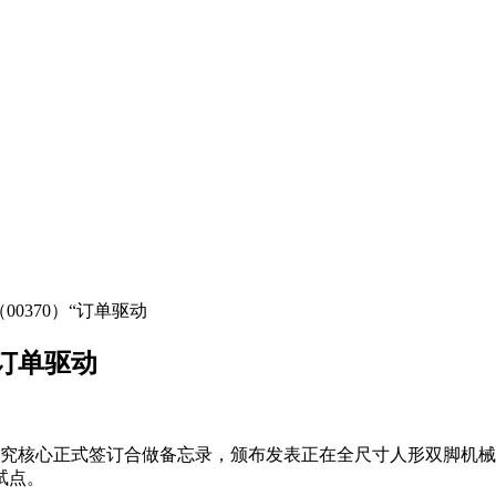
0370）“订单驱动
“订单驱动
研究核心正式签订合做备忘录，颁布发表正在全尺寸人形双脚机
试点。