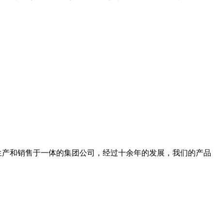
生产和销售于一体的集团公司，经过十余年的发展，我们的产品