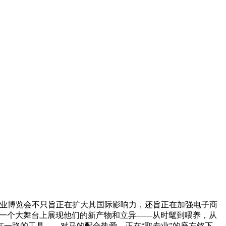
业博览会不只旨正在扩大其国际影响力，还旨正在加强电子商
在一个大舞台上展现他们的新产物和立异——从时髦到喂养，从
一路的工具——对马的配合热爱。正在“取专业”的座左铭下，