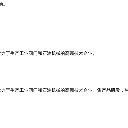
事项。
业致力于生产工业阀门和石油机械的高新技术企业。
业致力于生产工业阀门和石油机械的高新技术企业。集产品研发，