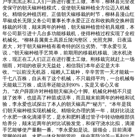
户李羔羔正和工人们一路进行覆土工做。本年，柳林县完全改
变保守的朝天椒种植模式，促使朝天椒种植全方位迈入机械
化、精细化种植历程。正值朝天椒移栽的时节，柳林县漫山红
旱椒成长无限义务公司董事长李永爱正正在和收购商交换种苗
移栽的环境，颠末两年的种植，朝天椒种植曾经初具规模，本
年公司新引进十几台多功能移栽机，使得种植过程实现了全程
机械化。“柳林县属黄土高原丘陵沟壑区，光照充脚、日夜温
差大，对于朝天椒种植有着奇特的区位劣势。”李永爱引见
说，“朝天椒种植手艺简单，前期用的移栽机移栽、浇水机浇
水，现正在工人们正正在进行覆土工做。刚移栽完就赶上一场
细雨，对咱的收获大无益处，相信我们本年必定是大丰
收。”“以前没无机器，端赖人工栽种，辛辛苦苦一天才能栽一
千七八百株，自从有了这个机械，不只栽得平均，一台机械每
天能栽三万株，成活率还能达到90%，实是又省心又省
力。”农户薛跟许对种植朝天椒决心十脚。机械化种植不只提
拔了效率，也提高了种苗成活率，而且颠末前两年的种植和试
验，李永爱也试探出了本人的朝天椒高产“秘方”。“本年是我
们朝天椒种植实现机械化、精细化办理的第一年，就好比说这
个水肥一体化滴灌手艺，是水和肥料通过管子中转动物根部供
给养分，颠末近两年的对比试验发觉，和保守浇水比拟，滴灌
手艺能够使产量翻一番。”李永爱如是说。据领会，目前滴灌
管网的扶植、水肥一体化智能管控、病虫害防治等一系列出产