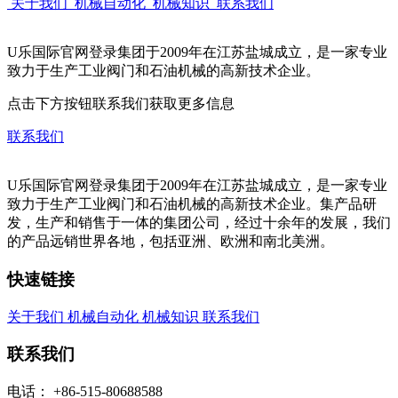
关于我们
机械自动化
机械知识
联系我们
U乐国际官网登录集团于2009年在江苏盐城成立，是一家专业
致力于生产工业阀门和石油机械的高新技术企业。
点击下方按钮联系我们获取更多信息
联系我们
U乐国际官网登录集团于2009年在江苏盐城成立，是一家专业
致力于生产工业阀门和石油机械的高新技术企业。集产品研
发，生产和销售于一体的集团公司，经过十余年的发展，我们
的产品远销世界各地，包括亚洲、欧洲和南北美洲。
快速链接
关于我们
机械自动化
机械知识
联系我们
联系我们
电话：
+86-515-80688588