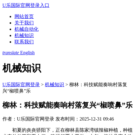
U乐国际官网登录入口
网站首页
关于我们
机械自动化
机械知识
联系我们
translate
English
机械知识
U乐国际官网登录
>
机械知识
>
柳林：科技赋能奏响村落复
兴“椒喷鼻”乐
柳林：科技赋能奏响村落复兴“椒喷鼻”乐
作者：U乐国际官网登录
发布时间：2025-12-31 09:46
初夏的炎炎骄阳下，正在柳林县陈家湾镇辣椒种植，种植