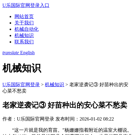
U乐国际官网登录入口
网站首页
关于我们
机械自动化
机械知识
联系我们
translate
English
机械知识
U乐国际官网登录
>
机械知识
>
老家逆袭记③ 好苗种出的安
心菜不愁卖
老家逆袭记③ 好苗种出的安心菜不愁卖
作者：U乐国际官网登录
发布时间：2026-01-02 08:22
“这一片就是我的育苗。”杨姗姗指着附近的温室大棚说。