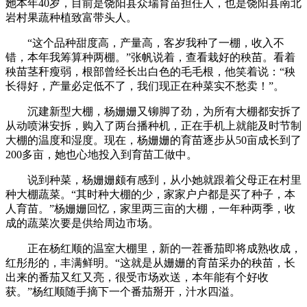
她本年40岁，目前是饶阳县众瑞育苗担任人，也是饶阳县南北
岩村果蔬种植致富带头人。
“这个品种甜度高，产量高，客岁我种了一棚，收入不
错，本年我筹算种两棚。”张帆说着，查看栽好的秧苗。看着
秧苗茎秆瘦弱，根部曾经长出白色的毛毛根，他笑着说：“秧
长得好，产量必定低不了，我们现正在种菜实不愁卖！”。
沉建新型大棚，杨姗姗又铆脚了劲，为所有大棚都安拆了
从动喷淋安拆，购入了两台播种机，正在手机上就能及时节制
大棚的温度和湿度。现在，杨姗姗的育苗逐步从50亩成长到了
200多亩，她也心地投入到育苗工做中。
说到种菜，杨姗姗颇有感到，从小她就跟着父母正在村里
种大棚蔬菜。“其时种大棚的少，家家户户都是买了种子，本
人育苗。”杨姗姗回忆，家里两三亩的大棚，一年种两季，收
成的蔬菜次要是供给周边市场。
正在杨红顺的温室大棚里，新的一茬番茄即将成熟收成，
红彤彤的，丰满鲜明。“这就是从姗姗的育苗采办的秧苗，长
出来的番茄又红又亮，很受市场欢送，本年能有个好收
获。”杨红顺随手摘下一个番茄掰开，汁水四溢。